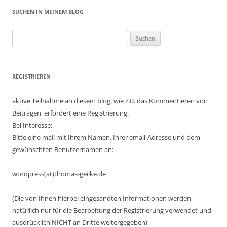
SUCHEN IN MEINEM BLOG
Suchen
nach:
REGISTRIEREN
aktive Teilnahme an diesem blog, wie z.B. das Kommentieren von
Beiträgen, erfordert eine Registrierung.
Bei Interesse:
Bitte eine mail mit Ihrem Namen, Ihrer email-Adresse und dem
gewünschten Benutzernamen an:
wordpress(at)thomas-geilke.de
(Die von Ihnen hierbei eingesandten Informationen werden
natürlich nur für die Bearbeitung der Registrierung verwendet und
ausdrücklich NICHT an Dritte weitergegeben)