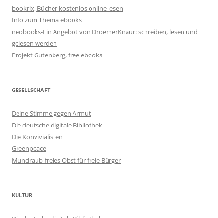
bookrix, Bücher kostenlos online lesen
Info zum Thema ebooks
neobooks-Ein Angebot von DroemerKnaur: schreiben, lesen und
gelesen werden
Projekt Gutenberg, free ebooks
GESELLSCHAFT
Deine Stimme gegen Armut
Die deutsche digitale Bibliothek
Die Konvivialisten
Greenpeace
Mundraub-freies Obst für freie Bürger
KULTUR