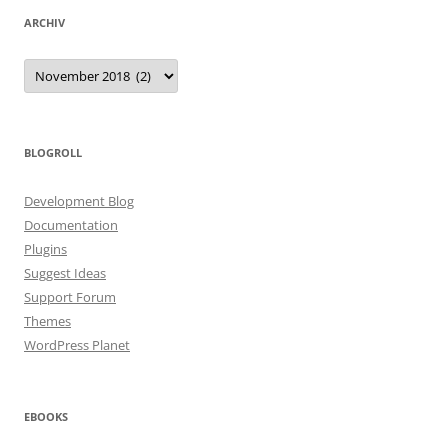
ARCHIV
Archiv
BLOGROLL
Development Blog
Documentation
Plugins
Suggest Ideas
Support Forum
Themes
WordPress Planet
EBOOKS