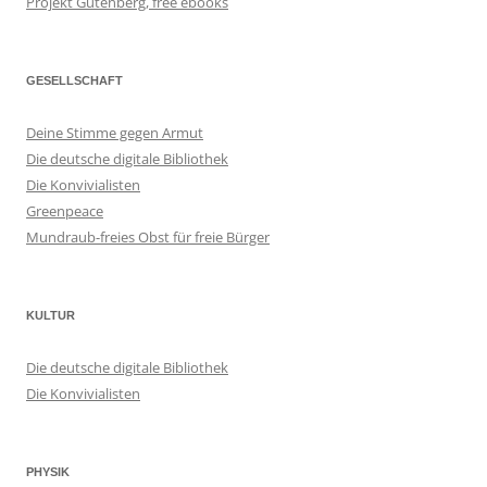
Projekt Gutenberg, free ebooks
GESELLSCHAFT
Deine Stimme gegen Armut
Die deutsche digitale Bibliothek
Die Konvivialisten
Greenpeace
Mundraub-freies Obst für freie Bürger
KULTUR
Die deutsche digitale Bibliothek
Die Konvivialisten
PHYSIK