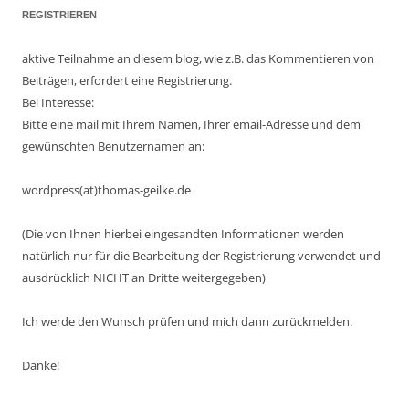
REGISTRIEREN
aktive Teilnahme an diesem blog, wie z.B. das Kommentieren von
Beiträgen, erfordert eine Registrierung.
Bei Interesse:
Bitte eine mail mit Ihrem Namen, Ihrer email-Adresse und dem
gewünschten Benutzernamen an:
wordpress(at)thomas-geilke.de
(Die von Ihnen hierbei eingesandten Informationen werden
natürlich nur für die Bearbeitung der Registrierung verwendet und
ausdrücklich NICHT an Dritte weitergegeben)
Ich werde den Wunsch prüfen und mich dann zurückmelden.
Danke!