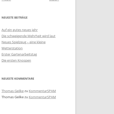
NEUESTE BEITRÄGE
Auf ein gutes neues Jahr
Die schweigende Mehrheit wird laut
Neues Spielzeug – eine kleine
Wetterstation
Erster Gartenarbeitstag
Die ersten Knospen
NEUESTE KOMMENTARE
Thomas Geilke
zu
KommentarSPAM
Thomas Geilke
zu
KommentarSPAM