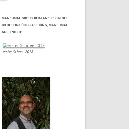
MANCHMAL GIBT ES BEIM ANCLICKEN DES
BILDES EINE ÜBERRASCHUNG, MANCHMAL
AUCH NICHT!
erster Schnee 2018