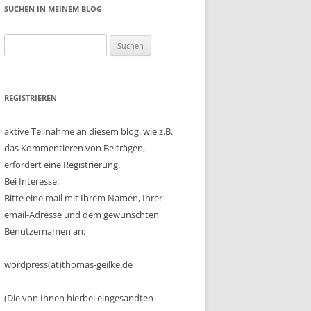
SUCHEN IN MEINEM BLOG
Suchen
nach:
REGISTRIEREN
aktive Teilnahme an diesem blog, wie z.B.
das Kommentieren von Beiträgen,
erfordert eine Registrierung.
Bei Interesse:
Bitte eine mail mit Ihrem Namen, Ihrer
email-Adresse und dem gewünschten
Benutzernamen an:
wordpress(at)thomas-geilke.de
(Die von Ihnen hierbei eingesandten