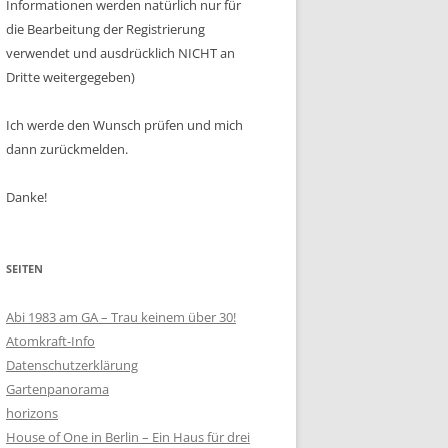
Informationen werden natürlich nur für
die Bearbeitung der Registrierung
verwendet und ausdrücklich NICHT an
Dritte weitergegeben)
Ich werde den Wunsch prüfen und mich
dann zurückmelden.
Danke!
SEITEN
Abi 1983 am GA – Trau keinem über 30!
Atomkraft-Info
Datenschutzerklärung
Gartenpanorama
horizons
House of One in Berlin – Ein Haus für drei