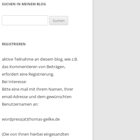
SUCHEN IN MEINEM BLOG
Suchen
nach:
REGISTRIEREN
aktive Teilnahme an diesem blog, wie z.B.
das Kommentieren von Beiträgen,
erfordert eine Registrierung.
Bei Interesse:
Bitte eine mail mit Ihrem Namen, Ihrer
email-Adresse und dem gewünschten
Benutzernamen an:
wordpress(at)thomas-geilke.de
(Die von Ihnen hierbei eingesandten