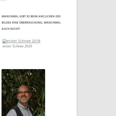
MANCHMAL GIBT ES BEIM ANCLICKEN DES
BILDES EINE ÜBERRASCHUNG, MANCHMAL
AUCH NICHT!
erster Schnee 2018