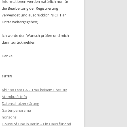
Informationen werden natürlich nur für
die Bearbeitung der Registrierung
verwendet und ausdrücklich NICHT an
Dritte weitergegeben)
Ich werde den Wunsch prüfen und mich
dann zurückmelden.
Danke!
SEITEN
Abi 1983 am GA – Trau keinem über 30!
Atomkraft-Info
Datenschutzerklärung
Gartenpanorama
horizons
House of One in Berlin – Ein Haus für drei