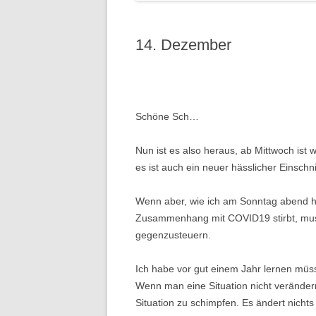
14. Dezember
Schöne Sch…
Nun ist es also heraus, ab Mittwoch ist w
es ist auch ein neuer hässlicher Einschni
Wenn aber, wie ich am Sonntag abend hö
Zusammenhang mit COVID19 stirbt, muss
gegenzusteuern.
Ich habe vor gut einem Jahr lernen m
Wenn man eine Situation nicht verändern 
Situation zu schimpfen. Es ändert nicht