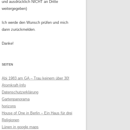
und ausdrücklich NICHT an Dritte
weitergegeben)
Ich werde den Wunsch prüfen und mich
dann zurückmelden.
Danke!
SEITEN
Abi 1983 am GA – Trau keinem über 30!
Atomkraft-Info
Datenschutzerklärung
Gartenpanorama
horizons
House of One in Berlin – Ein Haus für drei
Religionen
Lünen in google maps