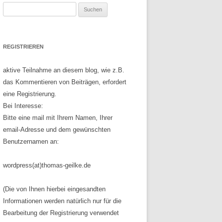
Suchen
nach:
REGISTRIEREN
aktive Teilnahme an diesem blog, wie z.B.
das Kommentieren von Beiträgen, erfordert
eine Registrierung.
Bei Interesse:
Bitte eine mail mit Ihrem Namen, Ihrer
email-Adresse und dem gewünschten
Benutzernamen an:
wordpress(at)thomas-geilke.de
(Die von Ihnen hierbei eingesandten
Informationen werden natürlich nur für die
Bearbeitung der Registrierung verwendet