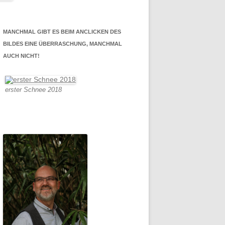
MANCHMAL GIBT ES BEIM ANCLICKEN DES
BILDES EINE ÜBERRASCHUNG, MANCHMAL
AUCH NICHT!
erster Schnee 2018