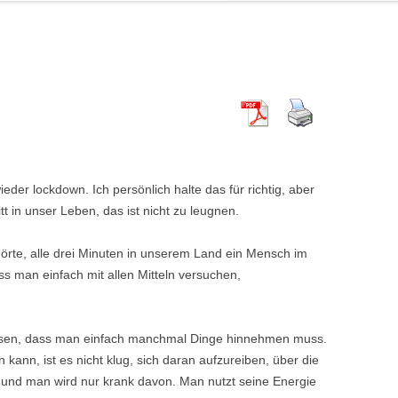
ieder lockdown. Ich persönlich halte das für richtig, aber
tt in unser Leben, das ist nicht zu leugnen.
rte, alle drei Minuten in unserem Land ein Mensch im
 man einfach mit allen Mitteln versuchen,
üssen, dass man einfach manchmal Dinge hinnehmen muss.
kann, ist es nicht klug, sich daran aufzureiben, über die
s und man wird nur krank davon. Man nutzt seine Energie