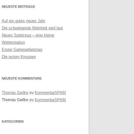
NEUESTE BEITRÄGE
Auf ein gutes neues Jahr
Die schweigende Mehrheit wird laut
Neues Spielzeug – eine kleine
Wetterstation
Erster Gartenarbeitstag
Die ersten Knospen
NEUESTE KOMMENTARE
Thomas Geilke
zu
KommentarSPAM
Thomas Geilke
zu
KommentarSPAM
KATEGORIEN