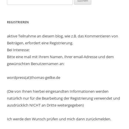
nach:
REGISTRIEREN
aktive Teilnahme an diesem blog, wie z.B. das Kommentieren von
Beiträgen, erfordert eine Registrierung.
Bei Interesse:
Bitte eine mail mit Ihrem Namen, Ihrer email-Adresse und dem
gewünschten Benutzernamen an:
wordpress(at)thomas-geilke.de
(Die von Ihnen hierbei eingesandten Informationen werden
natürlich nur für die Bearbeitung der Registrierung verwendet und
ausdrücklich NICHT an Dritte weitergegeben)
Ich werde den Wunsch prüfen und mich dann zurückmelden.