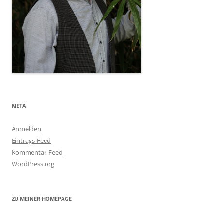
META
Anmelden
Eintrags-Feed
Kommentar-Feed
WordPress.org
ZU MEINER HOMEPAGE