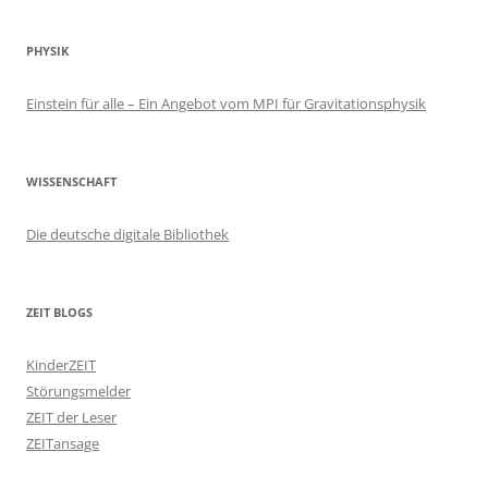
PHYSIK
Einstein für alle – Ein Angebot vom MPI für Gravitationsphysik
WISSENSCHAFT
Die deutsche digitale Bibliothek
ZEIT BLOGS
KinderZEIT
Störungsmelder
ZEIT der Leser
ZEITansage