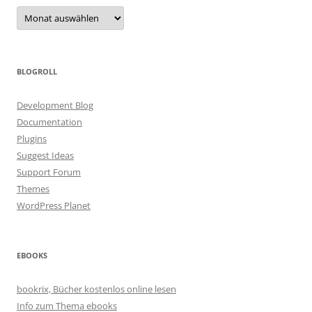
Archiv
BLOGROLL
Development Blog
Documentation
Plugins
Suggest Ideas
Support Forum
Themes
WordPress Planet
EBOOKS
bookrix, Bücher kostenlos online lesen
Info zum Thema ebooks