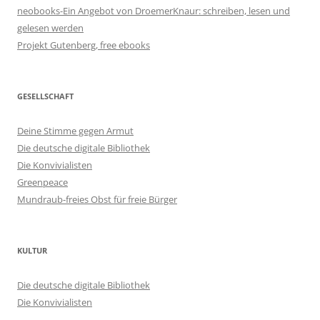
neobooks-Ein Angebot von DroemerKnaur: schreiben, lesen und
gelesen werden
Projekt Gutenberg, free ebooks
GESELLSCHAFT
Deine Stimme gegen Armut
Die deutsche digitale Bibliothek
Die Konvivialisten
Greenpeace
Mundraub-freies Obst für freie Bürger
KULTUR
Die deutsche digitale Bibliothek
Die Konvivialisten