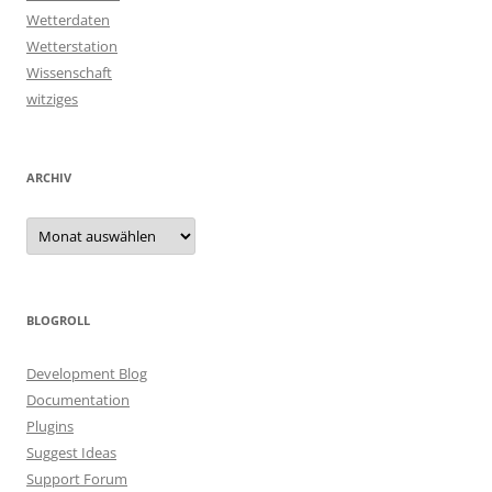
Wetterdaten
Wetterstation
Wissenschaft
witziges
ARCHIV
Archiv
BLOGROLL
Development Blog
Documentation
Plugins
Suggest Ideas
Support Forum