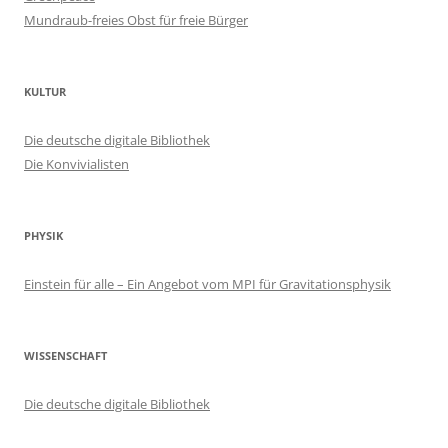
Mundraub-freies Obst für freie Bürger
KULTUR
Die deutsche digitale Bibliothek
Die Konvivialisten
PHYSIK
Einstein für alle – Ein Angebot vom MPI für Gravitationsphysik
WISSENSCHAFT
Die deutsche digitale Bibliothek