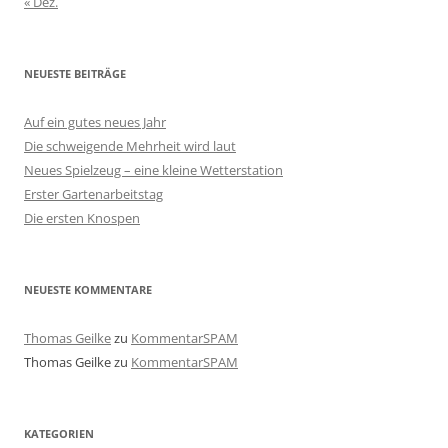
« Dez.
NEUESTE BEITRÄGE
Auf ein gutes neues Jahr
Die schweigende Mehrheit wird laut
Neues Spielzeug – eine kleine Wetterstation
Erster Gartenarbeitstag
Die ersten Knospen
NEUESTE KOMMENTARE
Thomas Geilke
zu
KommentarSPAM
Thomas Geilke
zu
KommentarSPAM
KATEGORIEN