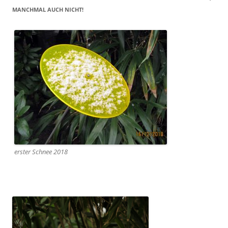
MANCHMAL AUCH NICHT!
erster Schnee 2018