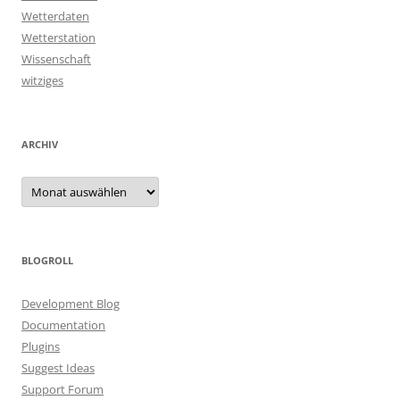
Wetterdaten
Wetterstation
Wissenschaft
witziges
ARCHIV
Archiv
BLOGROLL
Development Blog
Documentation
Plugins
Suggest Ideas
Support Forum