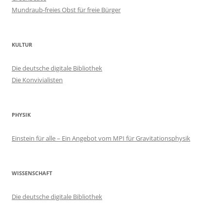
Mundraub-freies Obst für freie Bürger
KULTUR
Die deutsche digitale Bibliothek
Die Konvivialisten
PHYSIK
Einstein für alle – Ein Angebot vom MPI für Gravitationsphysik
WISSENSCHAFT
Die deutsche digitale Bibliothek