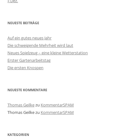
« Dez.
NEUESTE BEITRÄGE
Auf ein gutes neues Jahr
Die schweigende Mehrheit wird laut
Neues Spielzeug – eine kleine Wetterstation
Erster Gartenarbeitstag
Die ersten Knospen
NEUESTE KOMMENTARE
Thomas Geilke
zu
KommentarSPAM
Thomas Geilke
zu
KommentarSPAM
KATEGORIEN