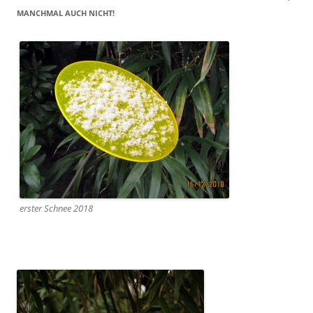
MANCHMAL AUCH NICHT!
erster Schnee 2018