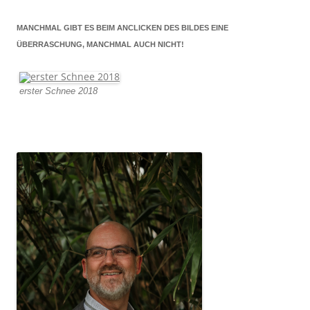
MANCHMAL GIBT ES BEIM ANCLICKEN DES BILDES EINE
ÜBERRASCHUNG, MANCHMAL AUCH NICHT!
erster Schnee 2018