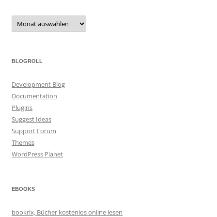
Archiv
BLOGROLL
Development Blog
Documentation
Plugins
Suggest Ideas
Support Forum
Themes
WordPress Planet
EBOOKS
bookrix, Bücher kostenlos online lesen