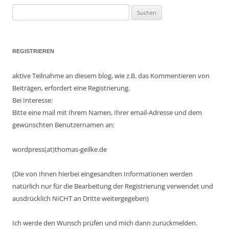
Suchen
nach:
REGISTRIEREN
aktive Teilnahme an diesem blog, wie z.B. das Kommentieren von
Beiträgen, erfordert eine Registrierung.
Bei Interesse:
Bitte eine mail mit Ihrem Namen, Ihrer email-Adresse und dem
gewünschten Benutzernamen an:
wordpress(at)thomas-geilke.de
(Die von Ihnen hierbei eingesandten Informationen werden
natürlich nur für die Bearbeitung der Registrierung verwendet und
ausdrücklich NICHT an Dritte weitergegeben)
Ich werde den Wunsch prüfen und mich dann zurückmelden.