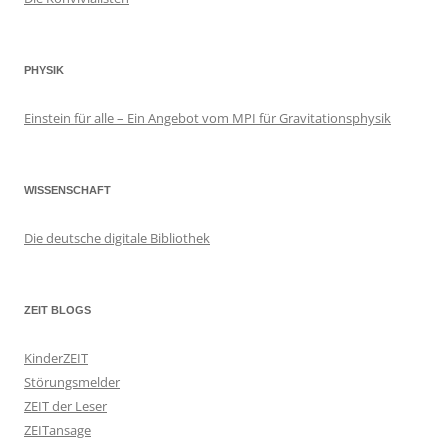
PHYSIK
Einstein für alle – Ein Angebot vom MPI für Gravitationsphysik
WISSENSCHAFT
Die deutsche digitale Bibliothek
ZEIT BLOGS
KinderZEIT
Störungsmelder
ZEIT der Leser
ZEITansage