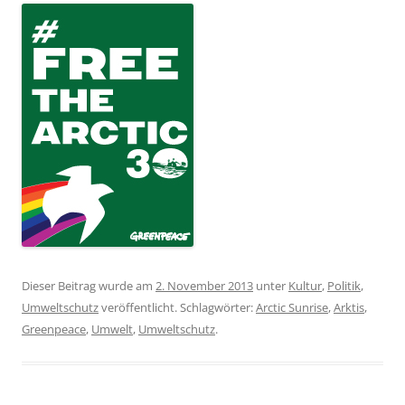
Dieser Beitrag wurde am
2. November 2013
unter
Kultur
,
Politik
,
Umweltschutz
veröffentlicht. Schlagwörter:
Arctic Sunrise
,
Arktis
,
Greenpeace
,
Umwelt
,
Umweltschutz
.