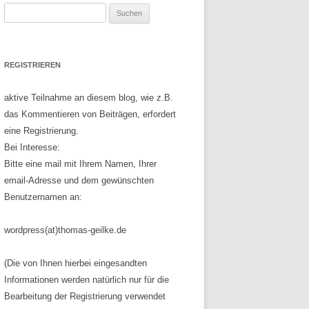
Suchen
nach:
REGISTRIEREN
aktive Teilnahme an diesem blog, wie z.B.
das Kommentieren von Beiträgen, erfordert
eine Registrierung.
Bei Interesse:
Bitte eine mail mit Ihrem Namen, Ihrer
email-Adresse und dem gewünschten
Benutzernamen an:
wordpress(at)thomas-geilke.de
(Die von Ihnen hierbei eingesandten
Informationen werden natürlich nur für die
Bearbeitung der Registrierung verwendet