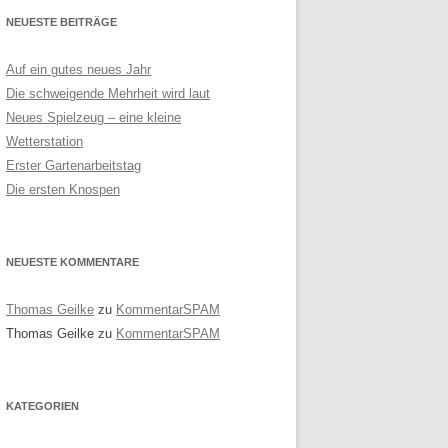
NEUESTE BEITRÄGE
Auf ein gutes neues Jahr
Die schweigende Mehrheit wird laut
Neues Spielzeug – eine kleine
Wetterstation
Erster Gartenarbeitstag
Die ersten Knospen
NEUESTE KOMMENTARE
Thomas Geilke
zu
KommentarSPAM
Thomas Geilke
zu
KommentarSPAM
KATEGORIEN