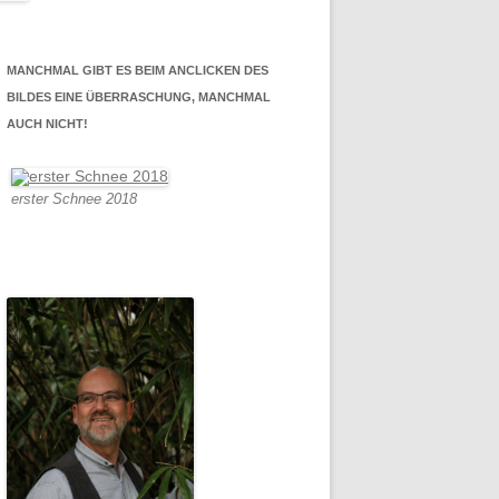
MANCHMAL GIBT ES BEIM ANCLICKEN DES
BILDES EINE ÜBERRASCHUNG, MANCHMAL
AUCH NICHT!
erster Schnee 2018