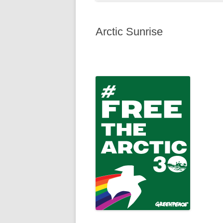
Arctic Sunrise