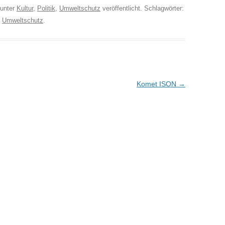
unter
Kultur
,
Politik
,
Umweltschutz
veröffentlicht. Schlagwörter:
,
Umweltschutz
.
Komet ISON
→