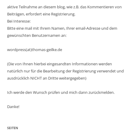
aktive Teilnahme an diesem blog, wie z.B. das Kommentieren von
Beiträgen, erfordert eine Registrierung.
Bei Interesse:
Bitte eine mail mit Ihrem Namen, Ihrer email-Adresse und dem
gewünschten Benutzernamen an:
wordpress(at)thomas-geilke.de
(Die von Ihnen hierbei eingesandten Informationen werden
natürlich nur für die Bearbeitung der Registrierung verwendet und
ausdrücklich NICHT an Dritte weitergegeben)
Ich werde den Wunsch prüfen und mich dann zurückmelden.
Danke!
SEITEN