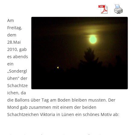
Am
Freitag,
dem
28.Mai
2010, gab
es abends
ein
„Sondergl
ühen“ der
Schachtze
ichen, da
die Ballons über Tag am Boden bleiben mussten. Der
Mond gab zusammen mit einem der beiden
Schachtzeichen Viktoria in Lünen ein schönes Motiv ab: