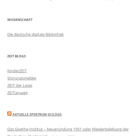
WISSENSCHAFT
Die deutsche digitale Bibliothek
ZEIT BLOGS
KinderZEIT
Störungsmelder
ZEIT der Leser
ZEITansage
AKTUELLE SPEKTRUM SCILOGS
Das Goethe-Institut – Neugründung 1951 oder Wiederbelebung der