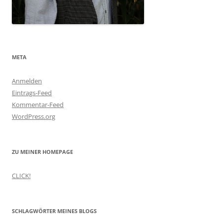
META
Anmelden
Eintrags-Feed
Kommentar-Feed
WordPress.org
ZU MEINER HOMEPAGE
CLICK!
SCHLAGWÖRTER MEINES BLOGS