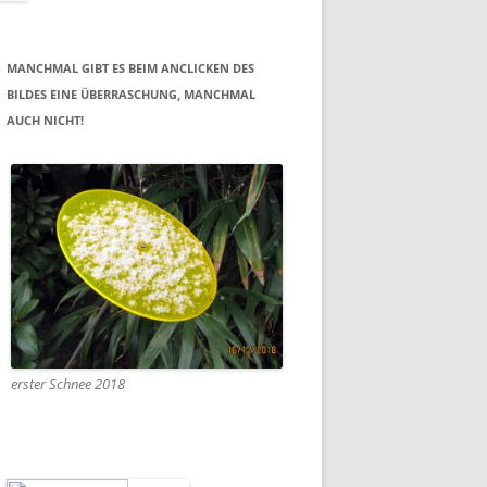
MANCHMAL GIBT ES BEIM ANCLICKEN DES
BILDES EINE ÜBERRASCHUNG, MANCHMAL
AUCH NICHT!
erster Schnee 2018