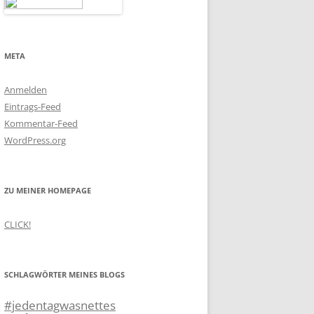
META
Anmelden
Eintrags-Feed
Kommentar-Feed
WordPress.org
ZU MEINER HOMEPAGE
CLICK!
SCHLAGWÖRTER MEINES BLOGS
#jedentagwasnettes