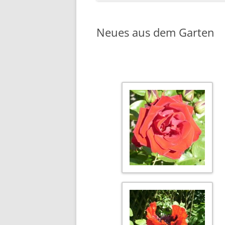
Neues aus dem Garten