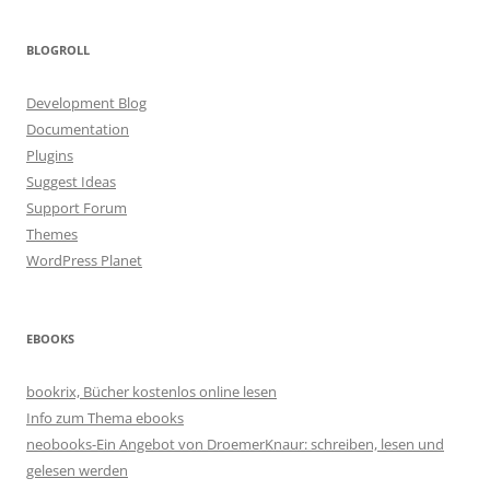
BLOGROLL
Development Blog
Documentation
Plugins
Suggest Ideas
Support Forum
Themes
WordPress Planet
EBOOKS
bookrix, Bücher kostenlos online lesen
Info zum Thema ebooks
neobooks-Ein Angebot von DroemerKnaur: schreiben, lesen und
gelesen werden