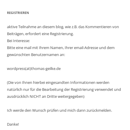
REGISTRIEREN
aktive Teilnahme an diesem blog, wie z.B. das Kommentieren von
Beiträgen, erfordert eine Registrierung.
Bei Interesse:
Bitte eine mail mit Ihrem Namen, Ihrer email-Adresse und dem
gewünschten Benutzernamen an:
wordpress(at)thomas-geilke.de
(Die von Ihnen hierbei eingesandten Informationen werden
natürlich nur für die Bearbeitung der Registrierung verwendet und
ausdrücklich NICHT an Dritte weitergegeben)
Ich werde den Wunsch prüfen und mich dann zurückmelden.
Danke!