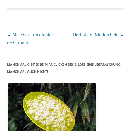
Beitragsnavigation
←
Diaschau funktioniert
Herbst am Niederrhein
→
nicht mehr
MANCHMAL GIBT ES BEIM ANCLICKEN DES BILDES EINE ÜBERRASCHUNG,
MANCHMAL AUCH NICHT!