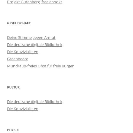
Projekt Gutenberg, free ebooks
GESELLSCHAFT
Deine Stimme gegen Armut
Die deutsche digitale Bibliothek
Die Konvivialisten
Greenpeace
Mundraub-freies Obst für freie Bürger
KULTUR
Die deutsche digitale Bibliothek
Die Konvivialisten
PHYSIK