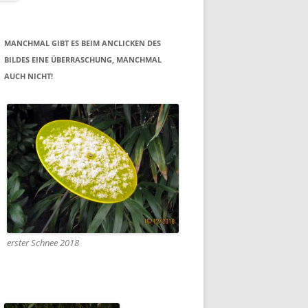
MANCHMAL GIBT ES BEIM ANCLICKEN DES
BILDES EINE ÜBERRASCHUNG, MANCHMAL
AUCH NICHT!
erster Schnee 2018