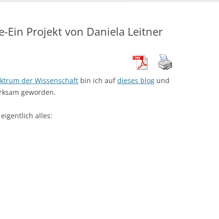
te-Ein Projekt von Daniela Leitner
ktrum der Wissenschaft
bin ich auf
dieses blog
und
ksam geworden.
igentlich alles: