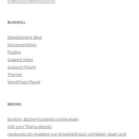
BLOGROLL
Development Blog
Documentation
Plugins
Suggest Ideas
Support Forum
Themes
WordPress Planet
EBOOKS
bookrix, Bücher kostenlos online lesen
Info zum Thema ebooks
neobooks-Ein Angebot von DroemerKnaur: schreiben, lesen und