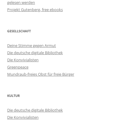
gelesen werden
Projekt Gutenberg, free ebooks
GESELLSCHAFT
Deine Stimme gegen Armut
Die deutsche digitale Bibliothek
Die Konvivialisten
Greenpeace
Mundraub-freies Obst für freie Bürger
KULTUR
Die deutsche digitale Bibliothek
Die Konvivialisten