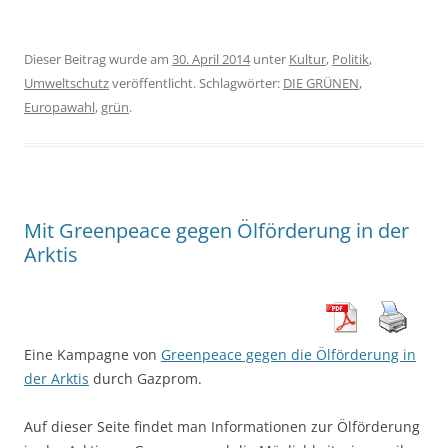
Dieser Beitrag wurde am
30. April 2014
unter
Kultur
,
Politik
,
Umweltschutz
veröffentlicht. Schlagwörter:
DIE GRÜNEN
,
Europawahl
,
grün
.
Mit Greenpeace gegen Ölförderung in der
Arktis
Eine Kampagne von
Greenpeace gegen die Ölförderung in
der Arktis
durch Gazprom.
Auf dieser Seite findet man Informationen zur Ölförderung