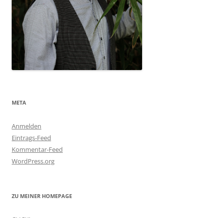
META
Anmelden
Eintrags-Feed
Kommentar-Feed
WordPress.org
ZU MEINER HOMEPAGE