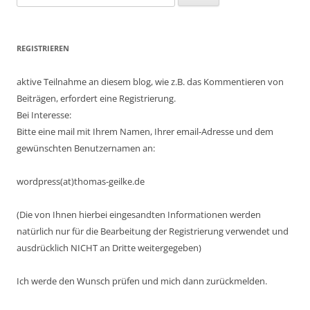
nach:
REGISTRIEREN
aktive Teilnahme an diesem blog, wie z.B. das Kommentieren von
Beiträgen, erfordert eine Registrierung.
Bei Interesse:
Bitte eine mail mit Ihrem Namen, Ihrer email-Adresse und dem
gewünschten Benutzernamen an:
wordpress(at)thomas-geilke.de
(Die von Ihnen hierbei eingesandten Informationen werden
natürlich nur für die Bearbeitung der Registrierung verwendet und
ausdrücklich NICHT an Dritte weitergegeben)
Ich werde den Wunsch prüfen und mich dann zurückmelden.