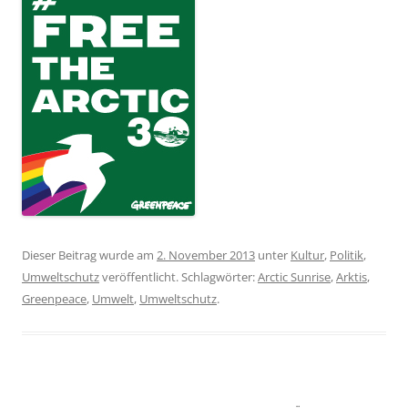
Dieser Beitrag wurde am
2. November 2013
unter
Kultur
,
Politik
,
Umweltschutz
veröffentlicht. Schlagwörter:
Arctic Sunrise
,
Arktis
,
Greenpeace
,
Umwelt
,
Umweltschutz
.