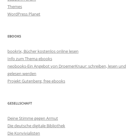
Themes
WordPress Planet
EBOOKS
bookrix, Bücher kostenlos online lesen
Info zum Thema ebooks
neobooks-Ein Angebot von DroemerKnaur: schreiben, lesen und
gelesen werden
Projekt Gutenberg, free ebooks
GESELLSCHAFT
Deine Stimme gegen Armut
Die deutsche digitale Bibliothek
Die Konvivialisten