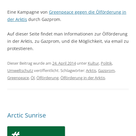
Eine Kampagne von
Greenpeace gegen die Ölförderung in
der Arktis
durch Gazprom.
Auf dieser Seite findet man Informationen zur Ölförderung
in der Arktis, zu Gazprom, und die Möglichkeit, via email zu
protestieren.
Dieser Beitrag wurde am
24. April 2014
unter
Kultur
,
Politik
,
Umweltschutz
veröffentlicht. Schlagwörter:
Arktis
,
Gazprom
,
Greenpeace
,
Öl
,
Ölförderung
,
Ölförderung in der Arktis
.
Arctic Sunrise