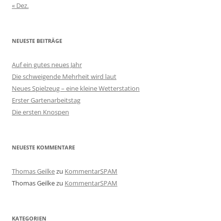
« Dez.
NEUESTE BEITRÄGE
Auf ein gutes neues Jahr
Die schweigende Mehrheit wird laut
Neues Spielzeug – eine kleine Wetterstation
Erster Gartenarbeitstag
Die ersten Knospen
NEUESTE KOMMENTARE
Thomas Geilke
zu
KommentarSPAM
Thomas Geilke
zu
KommentarSPAM
KATEGORIEN