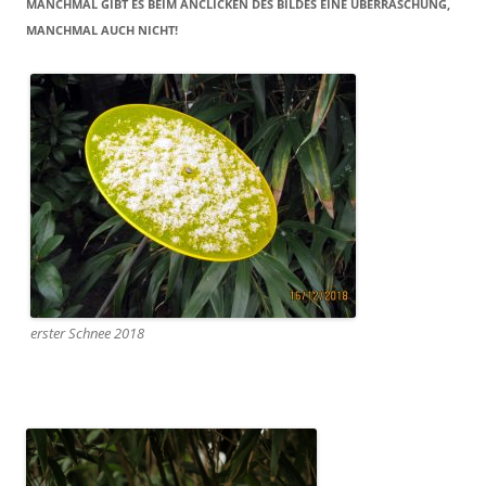
MANCHMAL GIBT ES BEIM ANCLICKEN DES BILDES EINE ÜBERRASCHUNG,
MANCHMAL AUCH NICHT!
erster Schnee 2018