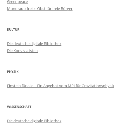
Greenpeace
Mundraub-freies Obst für freie Bürger
KULTUR
Die deutsche digitale Bibliothek
Die Konvivialisten
PHYSIK
Einstein für alle – Ein Angebot vom MPI für Gravitationsphysik
WISSENSCHAFT
Die deutsche digitale Bibliothek