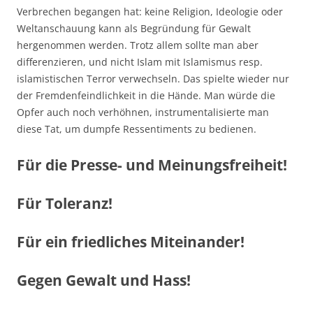
Verbrechen begangen hat: keine Religion, Ideologie oder
Weltanschauung kann als Begründung für Gewalt
hergenommen werden. Trotz allem sollte man aber
differenzieren, und nicht Islam mit Islamismus resp.
islamistischen Terror verwechseln. Das spielte wieder nur
der Fremdenfeindlichkeit in die Hände. Man würde die
Opfer auch noch verhöhnen, instrumentalisierte man
diese Tat, um dumpfe Ressentiments zu bedienen.
Für die Presse- und Meinungsfreiheit!
Für Toleranz!
Für ein friedliches Miteinander!
Gegen Gewalt und Hass!