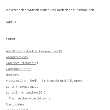
Ich werde den Wunsch prüfen und mich dann zurückmelden.
Danke!
SEITEN
Abi 1983 am GA – Trau keinem über 30!
Atomkraft-Info
Datenschutzerklärung
Gartenpanorama
horizons
House of One in Berlin – Ein Haus für drei Religionen
Lünen in google maps
Lüner Schachtzeichen 2010
Nachtzeichen-Schachtzeichen
Nachrichten