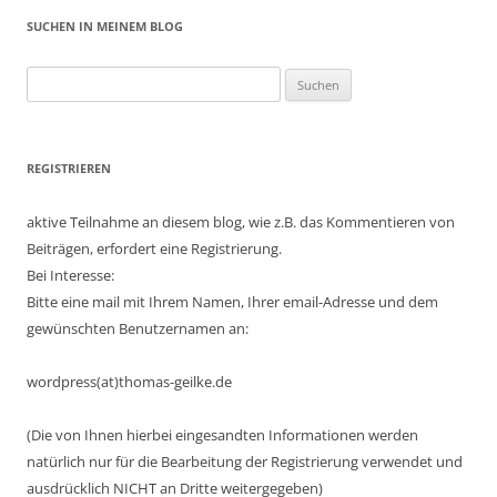
SUCHEN IN MEINEM BLOG
Suchen
nach:
REGISTRIEREN
aktive Teilnahme an diesem blog, wie z.B. das Kommentieren von
Beiträgen, erfordert eine Registrierung.
Bei Interesse:
Bitte eine mail mit Ihrem Namen, Ihrer email-Adresse und dem
gewünschten Benutzernamen an:
wordpress(at)thomas-geilke.de
(Die von Ihnen hierbei eingesandten Informationen werden
natürlich nur für die Bearbeitung der Registrierung verwendet und
ausdrücklich NICHT an Dritte weitergegeben)