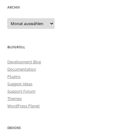
ARCHIV
Archiv
BLOGROLL
Development Blog
Documentation
Plugins
Suggest Ideas
Support Forum
Themes
WordPress Planet
EBOOKS