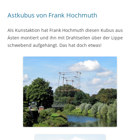
Astkubus von Frank Hochmuth
Als Kunstaktion hat Frank Hochmuth diesen Kubus aus
Ästen montiert und ihn mit Drahtseilen über der Lippe
schwebend aufgehängt. Das hat doch etwas!