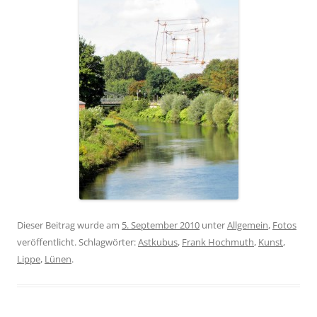
Dieser Beitrag wurde am
5. September 2010
unter
Allgemein
,
Fotos
veröffentlicht. Schlagwörter:
Astkubus
,
Frank Hochmuth
,
Kunst
,
Lippe
,
Lünen
.