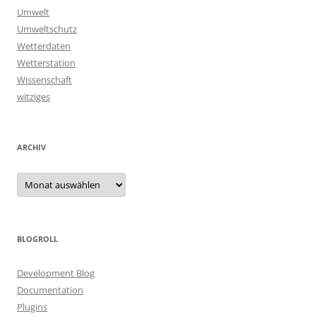
Umwelt
Umweltschutz
Wetterdaten
Wetterstation
Wissenschaft
witziges
ARCHIV
Archiv
BLOGROLL
Development Blog
Documentation
Plugins