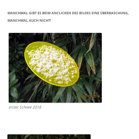
MANCHMAL GIBT ES BEIM ANCLICKEN DES BILDES EINE ÜBERRASCHUNG,
MANCHMAL AUCH NICHT!
erster Schnee 2018