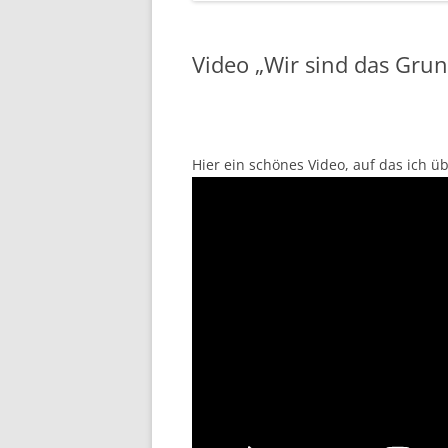
Video „Wir sind das Grun
Hier ein schönes Video, auf das ich 