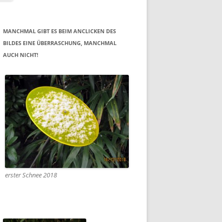
MANCHMAL GIBT ES BEIM ANCLICKEN DES
BILDES EINE ÜBERRASCHUNG, MANCHMAL
AUCH NICHT!
erster Schnee 2018