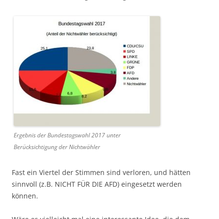
Ergebnis der Bundestagswahl 2017 unter
Berücksichtigung der Nichtwähler
Fast ein Viertel der Stimmen sind verloren, und hätten
sinnvoll (z.B. NICHT FÜR DIE AFD) eingesetzt werden
können.