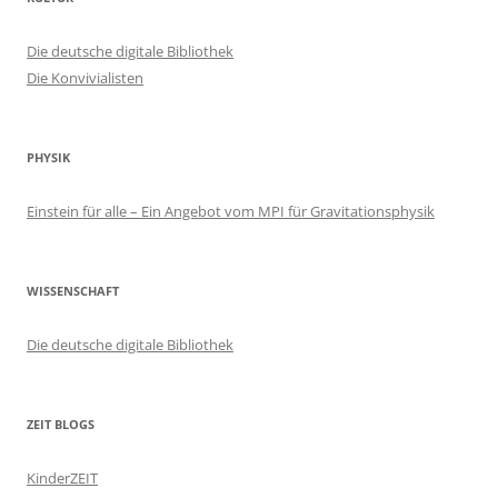
Die deutsche digitale Bibliothek
Die Konvivialisten
PHYSIK
Einstein für alle – Ein Angebot vom MPI für Gravitationsphysik
WISSENSCHAFT
Die deutsche digitale Bibliothek
ZEIT BLOGS
KinderZEIT