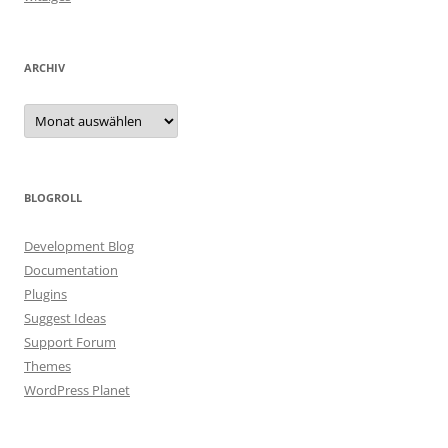
ARCHIV
Archiv
BLOGROLL
Development Blog
Documentation
Plugins
Suggest Ideas
Support Forum
Themes
WordPress Planet