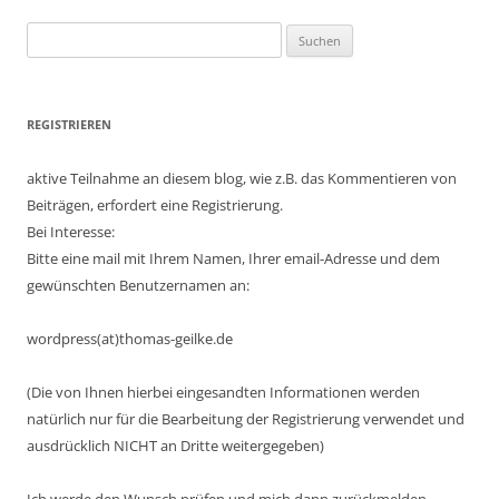
Suchen
nach:
REGISTRIEREN
aktive Teilnahme an diesem blog, wie z.B. das Kommentieren von
Beiträgen, erfordert eine Registrierung.
Bei Interesse:
Bitte eine mail mit Ihrem Namen, Ihrer email-Adresse und dem
gewünschten Benutzernamen an:
wordpress(at)thomas-geilke.de
(Die von Ihnen hierbei eingesandten Informationen werden
natürlich nur für die Bearbeitung der Registrierung verwendet und
ausdrücklich NICHT an Dritte weitergegeben)