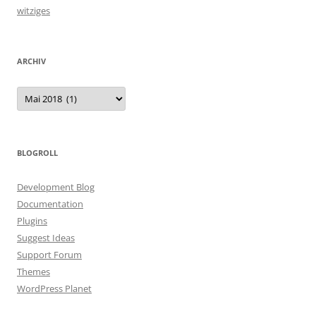
witziges
ARCHIV
Archiv
BLOGROLL
Development Blog
Documentation
Plugins
Suggest Ideas
Support Forum
Themes
WordPress Planet