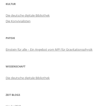
KULTUR
Die deutsche digitale Bibliothek
Die Konvivialisten
PHYSIK
Einstein für alle – Ein Angebot vom MPI für Gravitationsphysik
WISSENSCHAFT
Die deutsche digitale Bibliothek
ZEIT BLOGS