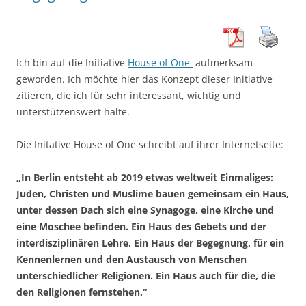
Ich bin auf die Initiative
House of One
aufmerksam
geworden. Ich möchte hier das Konzept dieser Initiative
zitieren, die ich für sehr interessant, wichtig und
unterstützenswert halte.
Die Initative House of One schreibt auf ihrer Internetseite:
„In Berlin entsteht ab 2019 etwas weltweit Einmaliges:
Juden, Christen und Muslime bauen gemeinsam ein Haus,
unter dessen Dach sich eine Synagoge, eine Kirche und
eine Moschee befinden. Ein Haus des Gebets und der
interdisziplinären Lehre. Ein Haus der Begegnung, für ein
Kennenlernen und den Austausch von Menschen
unterschiedlicher Religionen. Ein Haus auch für die, die
den Religionen fernstehen.“