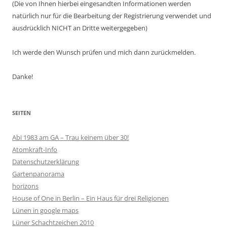
(Die von Ihnen hierbei eingesandten Informationen werden
natürlich nur für die Bearbeitung der Registrierung verwendet und
ausdrücklich NICHT an Dritte weitergegeben)
Ich werde den Wunsch prüfen und mich dann zurückmelden.
Danke!
SEITEN
Abi 1983 am GA – Trau keinem über 30!
Atomkraft-Info
Datenschutzerklärung
Gartenpanorama
horizons
House of One in Berlin – Ein Haus für drei Religionen
Lünen in google maps
Lüner Schachtzeichen 2010