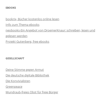
EBOOKS
bookrix, Bücher kostenlos online lesen
Info zum Thema ebooks
neobooks-Ein Angebot von DroemerKnaur: schreiben, lesen und
gelesen werden
Projekt Gutenberg, free ebooks
GESELLSCHAFT
Deine Stimme gegen Armut
Die deutsche digitale Bibliothek
Die Konvivialisten
Greenpeace
Mundraub-freies Obst für freie Bürger