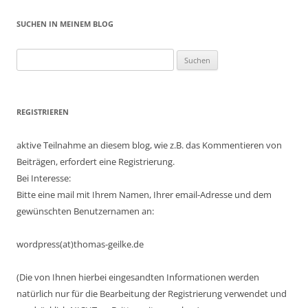
SUCHEN IN MEINEM BLOG
Suchen
nach:
REGISTRIEREN
aktive Teilnahme an diesem blog, wie z.B. das Kommentieren von
Beiträgen, erfordert eine Registrierung.
Bei Interesse:
Bitte eine mail mit Ihrem Namen, Ihrer email-Adresse und dem
gewünschten Benutzernamen an:
wordpress(at)thomas-geilke.de
(Die von Ihnen hierbei eingesandten Informationen werden
natürlich nur für die Bearbeitung der Registrierung verwendet und