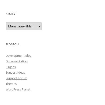
ARCHIV
Archiv
BLOGROLL
Development Blog
Documentation
Plugins
Suggest Ideas
Support Forum
Themes
WordPress Planet