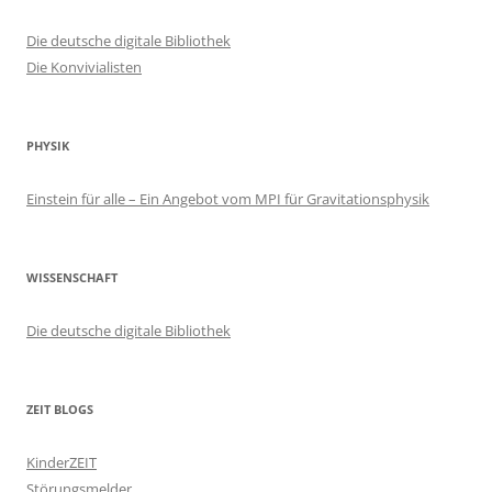
Die deutsche digitale Bibliothek
Die Konvivialisten
PHYSIK
Einstein für alle – Ein Angebot vom MPI für Gravitationsphysik
WISSENSCHAFT
Die deutsche digitale Bibliothek
ZEIT BLOGS
KinderZEIT
Störungsmelder