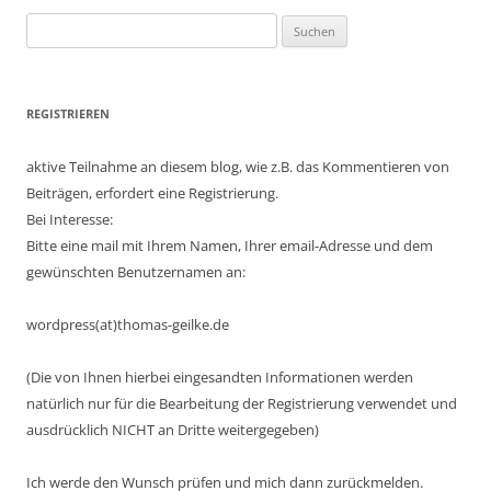
Suchen
nach:
REGISTRIEREN
aktive Teilnahme an diesem blog, wie z.B. das Kommentieren von
Beiträgen, erfordert eine Registrierung.
Bei Interesse:
Bitte eine mail mit Ihrem Namen, Ihrer email-Adresse und dem
gewünschten Benutzernamen an:
wordpress(at)thomas-geilke.de
(Die von Ihnen hierbei eingesandten Informationen werden
natürlich nur für die Bearbeitung der Registrierung verwendet und
ausdrücklich NICHT an Dritte weitergegeben)
Ich werde den Wunsch prüfen und mich dann zurückmelden.