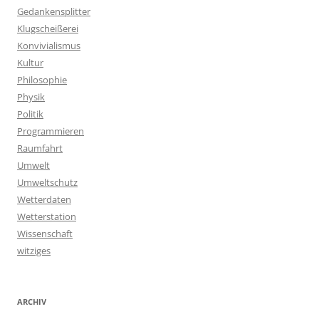
Gedankensplitter
Klugscheißerei
Konvivialismus
Kultur
Philosophie
Physik
Politik
Programmieren
Raumfahrt
Umwelt
Umweltschutz
Wetterdaten
Wetterstation
Wissenschaft
witziges
ARCHIV