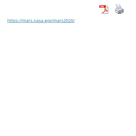
https://mars.nasa.gov/mars2020/