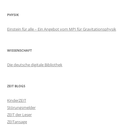
PHYSIK
Einstein für alle – Ein Angebot vom MPI für Gravitationsphysik
WISSENSCHAFT
Die deutsche digitale Bibliothek
ZEIT BLOGS
KinderZEIT
Störungsmelder
ZEIT der Leser
ZEITansage