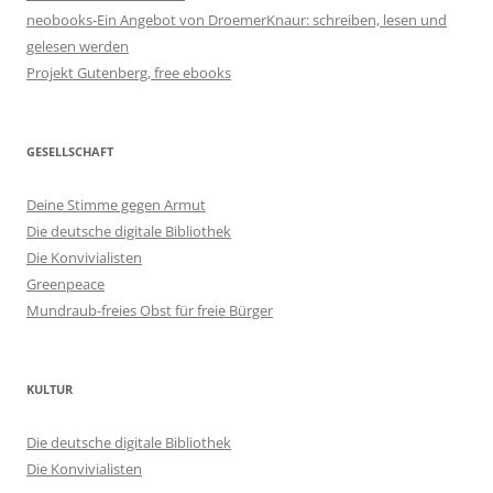
neobooks-Ein Angebot von DroemerKnaur: schreiben, lesen und
gelesen werden
Projekt Gutenberg, free ebooks
GESELLSCHAFT
Deine Stimme gegen Armut
Die deutsche digitale Bibliothek
Die Konvivialisten
Greenpeace
Mundraub-freies Obst für freie Bürger
KULTUR
Die deutsche digitale Bibliothek
Die Konvivialisten