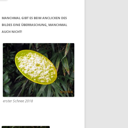
MANCHMAL GIBT ES BEIM ANCLICKEN DES
BILDES EINE ÜBERRASCHUNG, MANCHMAL
AUCH NICHT!
erster Schnee 2018