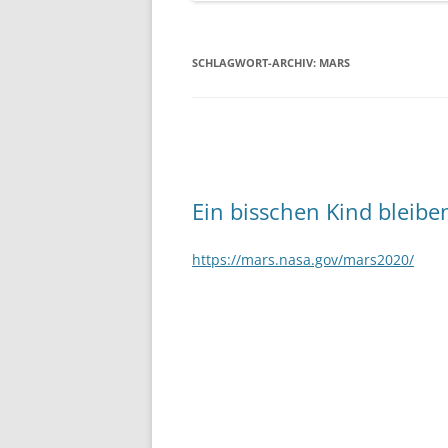
SCHLAGWORT-ARCHIV:
MARS
Ein bisschen Kind bleibe
https://mars.nasa.gov/mars2020/