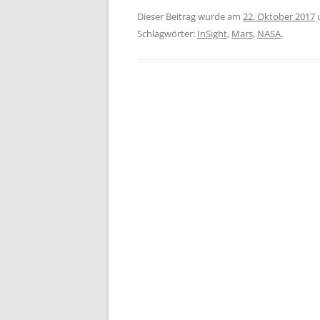
Dieser Beitrag wurde am
22. Oktober 2017
Schlagwörter:
InSight
,
Mars
,
NASA
.