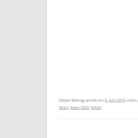
Dieser Beitrag wurde am
6. Juni 2019
unter
Mars
,
Mars 2020
,
NASA
.