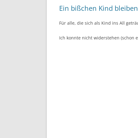
Ein bißchen Kind bleibe
Für alle, die sich als Kind ins All get
Ich konnte nicht widerstehen (schon e