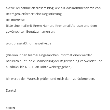
aktive Teilnahme an diesem blog, wie z.B. das Kommentieren von
Beiträgen, erfordert eine Registrierung.
Bei Interesse:
Bitte eine mail mit Ihrem Namen, Ihrer email-Adresse und dem
gewünschten Benutzernamen an:
wordpress(at)thomas-geilke.de
(Die von Ihnen hierbei eingesandten Informationen werden
natürlich nur für die Bearbeitung der Registrierung verwendet und
ausdrücklich NICHT an Dritte weitergegeben)
Ich werde den Wunsch prüfen und mich dann zurückmelden.
Danke!
SEITEN