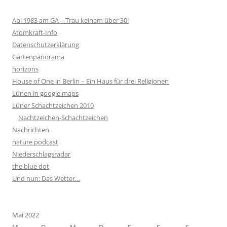
Abi 1983 am GA – Trau keinem über 30!
Atomkraft-Info
Datenschutzerklärung
Gartenpanorama
horizons
House of One in Berlin – Ein Haus für drei Religionen
Lünen in google maps
Lüner Schachtzeichen 2010
Nachtzeichen-Schachtzeichen
Nachrichten
nature podcast
Niederschlagsradar
the blue dot
Und nun: Das Wetter…
Mai 2022