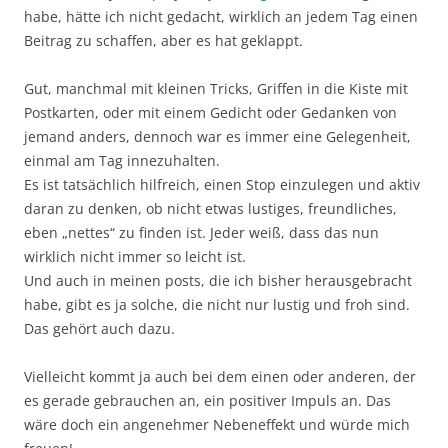
habe, hätte ich nicht gedacht, wirklich an jedem Tag einen
Beitrag zu schaffen, aber es hat geklappt.
Gut, manchmal mit kleinen Tricks, Griffen in die Kiste mit
Postkarten, oder mit einem Gedicht oder Gedanken von
jemand anders, dennoch war es immer eine Gelegenheit,
einmal am Tag innezuhalten.
Es ist tatsächlich hilfreich, einen Stop einzulegen und aktiv
daran zu denken, ob nicht etwas lustiges, freundliches,
eben „nettes“ zu finden ist. Jeder weiß, dass das nun
wirklich nicht immer so leicht ist.
Und auch in meinen posts, die ich bisher herausgebracht
habe, gibt es ja solche, die nicht nur lustig und froh sind.
Das gehört auch dazu.
Vielleicht kommt ja auch bei dem einen oder anderen, der
es gerade gebrauchen an, ein positiver Impuls an. Das
wäre doch ein angenehmer Nebeneffekt und würde mich