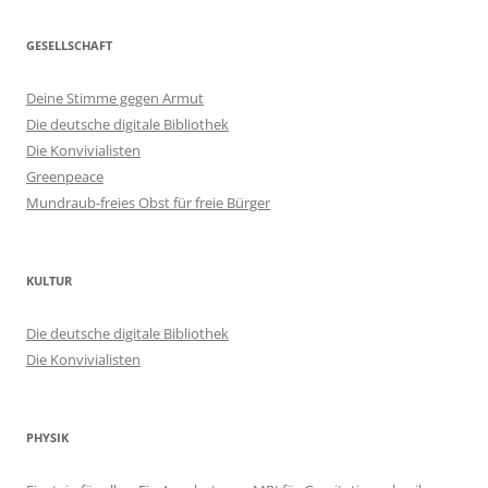
GESELLSCHAFT
Deine Stimme gegen Armut
Die deutsche digitale Bibliothek
Die Konvivialisten
Greenpeace
Mundraub-freies Obst für freie Bürger
KULTUR
Die deutsche digitale Bibliothek
Die Konvivialisten
PHYSIK