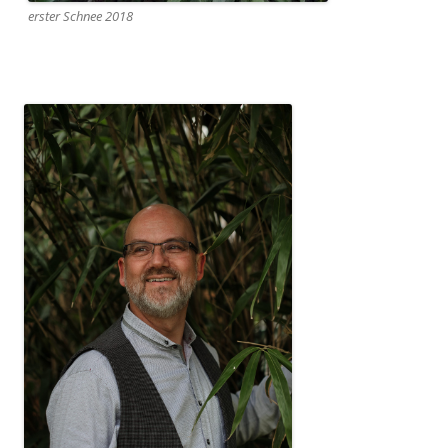
erster Schnee 2018