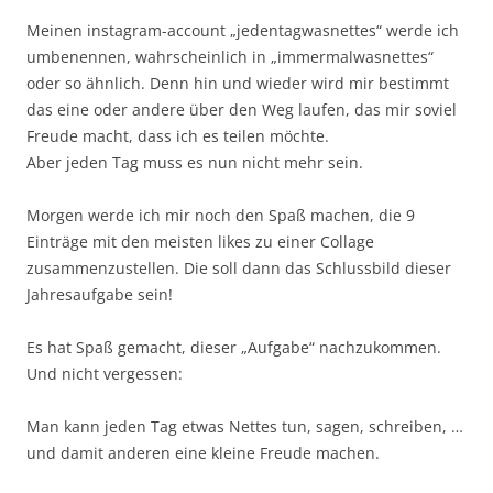
Meinen instagram-account „jedentagwasnettes“ werde ich
umbenennen, wahrscheinlich in „immermalwasnettes“
oder so ähnlich. Denn hin und wieder wird mir bestimmt
das eine oder andere über den Weg laufen, das mir soviel
Freude macht, dass ich es teilen möchte.
Aber jeden Tag muss es nun nicht mehr sein.
Morgen werde ich mir noch den Spaß machen, die 9
Einträge mit den meisten likes zu einer Collage
zusammenzustellen. Die soll dann das Schlussbild dieser
Jahresaufgabe sein!
Es hat Spaß gemacht, dieser „Aufgabe“ nachzukommen.
Und nicht vergessen:
Man kann jeden Tag etwas Nettes tun, sagen, schreiben, …
und damit anderen eine kleine Freude machen.