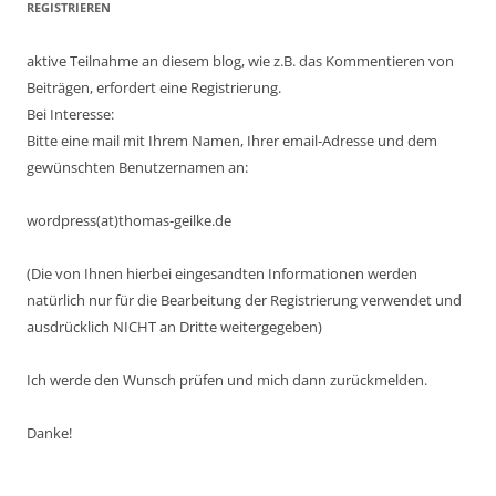
REGISTRIEREN
aktive Teilnahme an diesem blog, wie z.B. das Kommentieren von
Beiträgen, erfordert eine Registrierung.
Bei Interesse:
Bitte eine mail mit Ihrem Namen, Ihrer email-Adresse und dem
gewünschten Benutzernamen an:
wordpress(at)thomas-geilke.de
(Die von Ihnen hierbei eingesandten Informationen werden
natürlich nur für die Bearbeitung der Registrierung verwendet und
ausdrücklich NICHT an Dritte weitergegeben)
Ich werde den Wunsch prüfen und mich dann zurückmelden.
Danke!