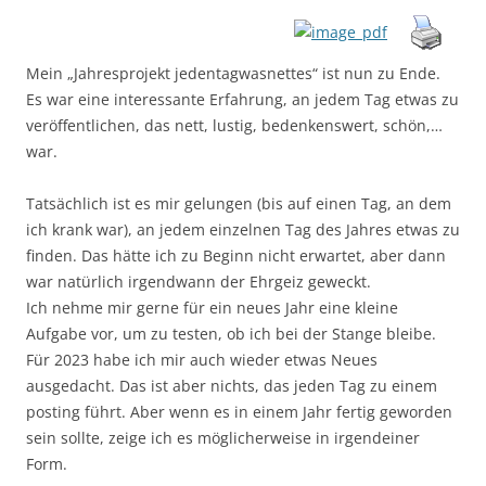
Mein „Jahresprojekt jedentagwasnettes“ ist nun zu Ende.
Es war eine interessante Erfahrung, an jedem Tag etwas zu
veröffentlichen, das nett, lustig, bedenkenswert, schön,…
war.
Tatsächlich ist es mir gelungen (bis auf einen Tag, an dem
ich krank war), an jedem einzelnen Tag des Jahres etwas zu
finden. Das hätte ich zu Beginn nicht erwartet, aber dann
war natürlich irgendwann der Ehrgeiz geweckt.
Ich nehme mir gerne für ein neues Jahr eine kleine
Aufgabe vor, um zu testen, ob ich bei der Stange bleibe.
Für 2023 habe ich mir auch wieder etwas Neues
ausgedacht. Das ist aber nichts, das jeden Tag zu einem
posting führt. Aber wenn es in einem Jahr fertig geworden
sein sollte, zeige ich es möglicherweise in irgendeiner
Form.