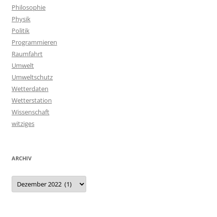
Philosophie
Physik
Politik
Programmieren
Raumfahrt
Umwelt
Umweltschutz
Wetterdaten
Wetterstation
Wissenschaft
witziges
ARCHIV
Archiv