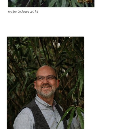
erster Schnee 2018