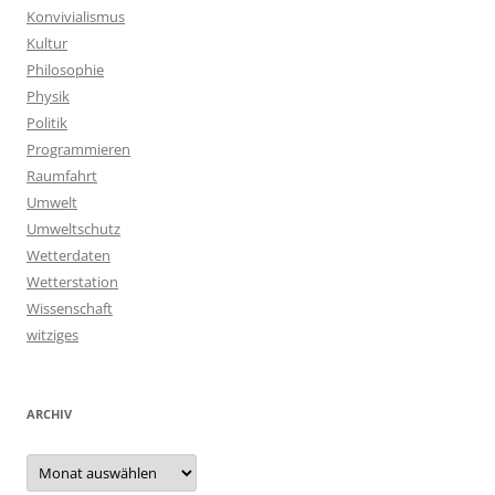
Konvivialismus
Kultur
Philosophie
Physik
Politik
Programmieren
Raumfahrt
Umwelt
Umweltschutz
Wetterdaten
Wetterstation
Wissenschaft
witziges
ARCHIV
Archiv