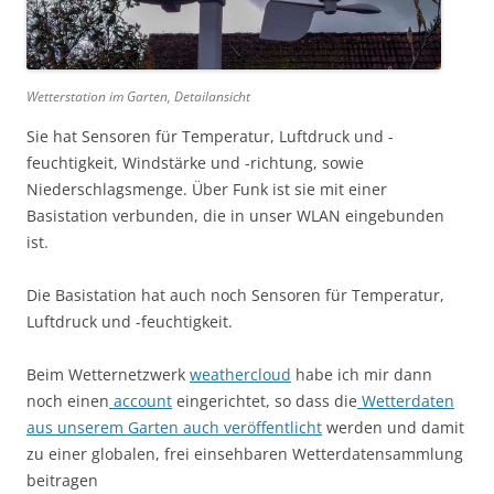
Wetterstation im Garten, Detailansicht
Sie hat Sensoren für Temperatur, Luftdruck und -
feuchtigkeit, Windstärke und -richtung, sowie
Niederschlagsmenge. Über Funk ist sie mit einer
Basistation verbunden, die in unser WLAN eingebunden
ist.
Die Basistation hat auch noch Sensoren für Temperatur,
Luftdruck und -feuchtigkeit.
Beim Wetternetzwerk
weathercloud
habe ich mir dann
noch einen
account
eingerichtet, so dass die
Wetterdaten
aus unserem Garten auch veröffentlicht
werden und damit
zu einer globalen, frei einsehbaren Wetterdatensammlung
beitragen