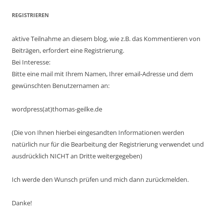
REGISTRIEREN
aktive Teilnahme an diesem blog, wie z.B. das Kommentieren von
Beiträgen, erfordert eine Registrierung.
Bei Interesse:
Bitte eine mail mit Ihrem Namen, Ihrer email-Adresse und dem
gewünschten Benutzernamen an:
wordpress(at)thomas-geilke.de
(Die von Ihnen hierbei eingesandten Informationen werden
natürlich nur für die Bearbeitung der Registrierung verwendet und
ausdrücklich NICHT an Dritte weitergegeben)
Ich werde den Wunsch prüfen und mich dann zurückmelden.
Danke!