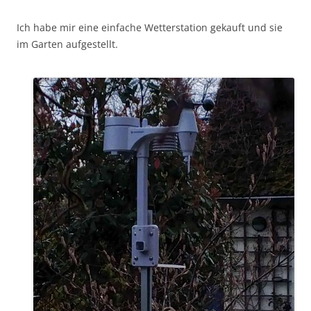
Ich habe mir eine einfache Wetterstation gekauft und sie
im Garten aufgestellt.