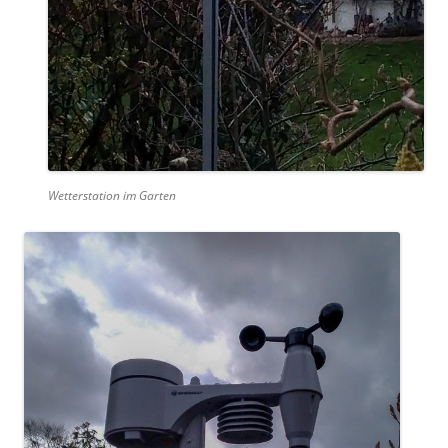
Wetterstation im Garten