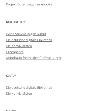
Projekt Gutenberg, free ebooks
GESELLSCHAFT
Deine Stimme gegen Armut
Die deutsche digitale Bibliothek
Die Konvivialisten
Greenpeace
Mundraub-freies Obst für freie Bürger
KULTUR
Die deutsche digitale Bibliothek
Die Konvivialisten