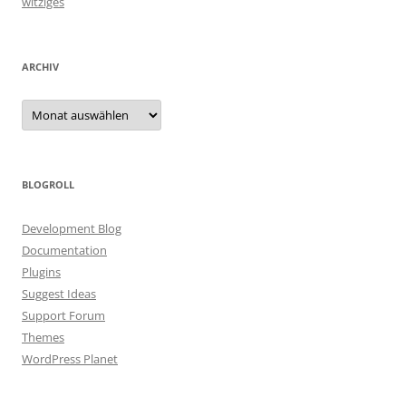
witziges
ARCHIV
Archiv
BLOGROLL
Development Blog
Documentation
Plugins
Suggest Ideas
Support Forum
Themes
WordPress Planet