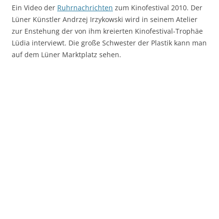
Ein Video der
Ruhrnachrichten
zum Kinofestival 2010. Der
Lüner Künstler Andrzej Irzykowski wird in seinem Atelier
zur Enstehung der von ihm kreierten Kinofestival-Trophäe
Lüdia interviewt. Die große Schwester der Plastik kann man
auf dem Lüner Marktplatz sehen.