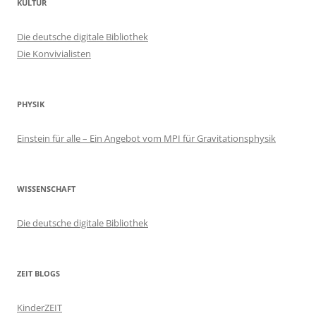
KULTUR
Die deutsche digitale Bibliothek
Die Konvivialisten
PHYSIK
Einstein für alle – Ein Angebot vom MPI für Gravitationsphysik
WISSENSCHAFT
Die deutsche digitale Bibliothek
ZEIT BLOGS
KinderZEIT