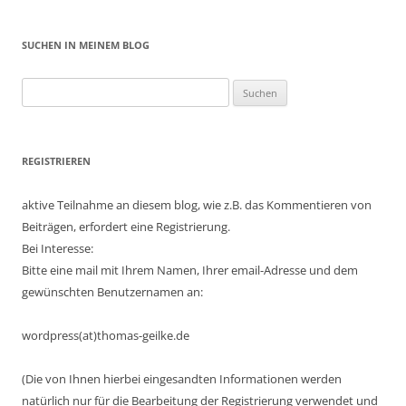
SUCHEN IN MEINEM BLOG
Suchen
nach:
REGISTRIEREN
aktive Teilnahme an diesem blog, wie z.B. das Kommentieren von
Beiträgen, erfordert eine Registrierung.
Bei Interesse:
Bitte eine mail mit Ihrem Namen, Ihrer email-Adresse und dem
gewünschten Benutzernamen an:
wordpress(at)thomas-geilke.de
(Die von Ihnen hierbei eingesandten Informationen werden
natürlich nur für die Bearbeitung der Registrierung verwendet und