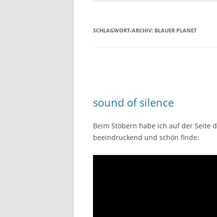
SCHLAGWORT-ARCHIV:
BLAUER PLANET
sound of silence
Beim Stöbern habe ich auf der Seite 
beeindruckend und schön finde: