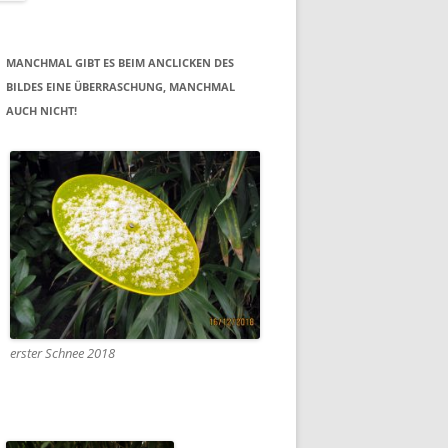
MANCHMAL GIBT ES BEIM ANCLICKEN DES
BILDES EINE ÜBERRASCHUNG, MANCHMAL
AUCH NICHT!
erster Schnee 2018