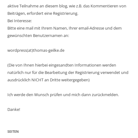
aktive Teilnahme an diesem blog, wie z.B. das Kommentieren von
Beiträgen, erfordert eine Registrierung.
Bei Interesse:
Bitte eine mail mit Ihrem Namen, Ihrer email-Adresse und dem
gewünschten Benutzernamen an:
wordpress(at)thomas-geilke.de
(Die von Ihnen hierbei eingesandten Informationen werden
natürlich nur für die Bearbeitung der Registrierung verwendet und
ausdrücklich NICHT an Dritte weitergegeben)
Ich werde den Wunsch prüfen und mich dann zurückmelden.
Danke!
SEITEN