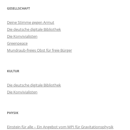
GESELLSCHAFT
Deine Stimme gegen Armut
Die deutsche digitale Bibliothek
Die Konvivialisten
Greenpeace
Mundraub-freies Obst für freie Bürger
KULTUR
Die deutsche digitale Bibliothek
Die Konvivialisten
PHYSIK
Einstein für alle – Ein Angebot vom MPI für Gravitationsphysik