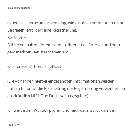
REGISTRIEREN
aktive Teilnahme an diesem blog, wie z.B. das Kommentieren von
Beiträgen, erfordert eine Registrierung.
Bei Interesse:
Bitte eine mail mit Ihrem Namen, Ihrer email-Adresse und dem
gewünschten Benutzernamen an:
wordpress(at)thomas-geilke.de
(Die von Ihnen hierbei eingesandten Informationen werden
natürlich nur für die Bearbeitung der Registrierung verwendet und
ausdrücklich NICHT an Dritte weitergegeben)
Ich werde den Wunsch prüfen und mich dann zurückmelden.
Danke!