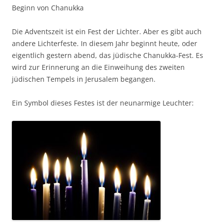
Beginn von Chanukka
Die Adventszeit ist ein Fest der Lichter. Aber es gibt auch
andere Lichterfeste. In diesem Jahr beginnt heute, oder
eigentlich gestern abend, das jüdische Chanukka-Fest. Es
wird zur Erinnerung an die Einweihung des zweiten
jüdischen Tempels in Jerusalem begangen.
Ein Symbol dieses Festes ist der neunarmige Leuchter: