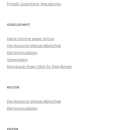
Projekt Gutenberg, free ebooks
GESELLSCHAFT
Deine Stimme gegen Armut
Die deutsche digitale Bibliothek
Die Konvivialisten
Greenpeace
Mundraub-freies Obst für freie Bürger
KULTUR
Die deutsche digitale Bibliothek
Die Konvivialisten
PHYSIK