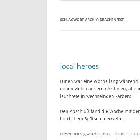
SCHLAGWORT-ARCHIV:
DRACHENFEST
local heroes
Lünen war eine Woche lang während de
neben vielen anderen Aktionen, aben
leuchtete in wechselnden Farben:
Den Abschluß fand die Woche mit dem
herrlichem Spätsommerwetter.
Dieser Beitrag wurde am
12. Oktober 2010