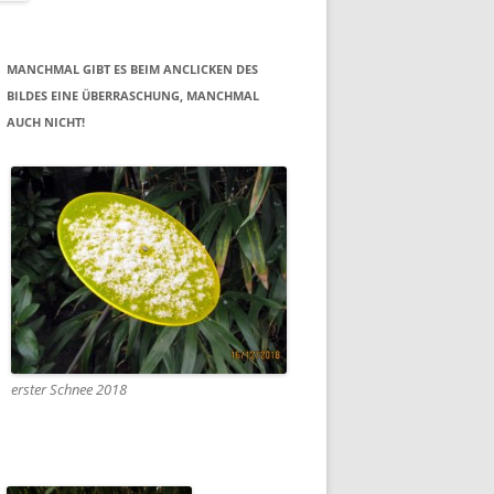
MANCHMAL GIBT ES BEIM ANCLICKEN DES
BILDES EINE ÜBERRASCHUNG, MANCHMAL
AUCH NICHT!
erster Schnee 2018