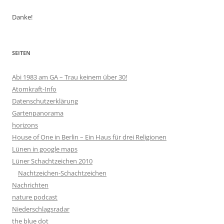
Danke!
SEITEN
Abi 1983 am GA – Trau keinem über 30!
Atomkraft-Info
Datenschutzerklärung
Gartenpanorama
horizons
House of One in Berlin – Ein Haus für drei Religionen
Lünen in google maps
Lüner Schachtzeichen 2010
Nachtzeichen-Schachtzeichen
Nachrichten
nature podcast
Niederschlagsradar
the blue dot