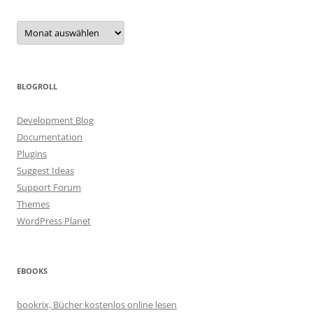
Archiv
BLOGROLL
Development Blog
Documentation
Plugins
Suggest Ideas
Support Forum
Themes
WordPress Planet
EBOOKS
bookrix, Bücher kostenlos online lesen