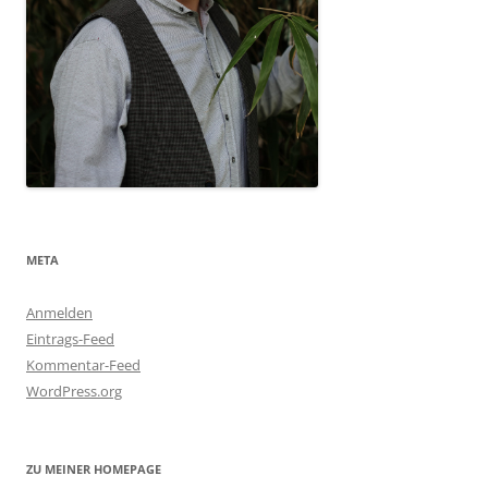
META
Anmelden
Eintrags-Feed
Kommentar-Feed
WordPress.org
ZU MEINER HOMEPAGE