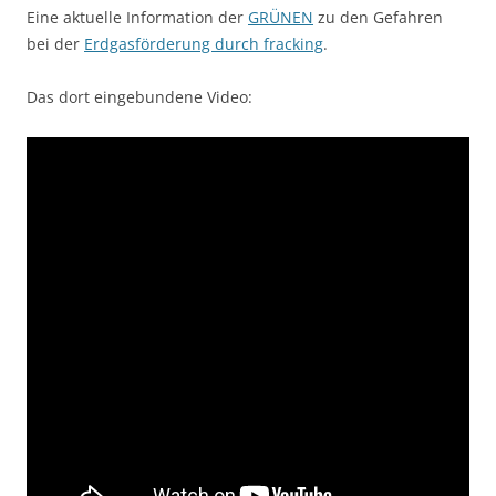
Eine aktuelle Information der
GRÜNEN
zu den Gefahren
bei der
Erdgasförderung durch fracking
.
Das dort eingebundene Video: