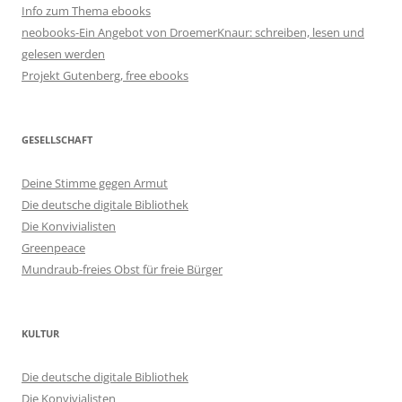
Info zum Thema ebooks
neobooks-Ein Angebot von DroemerKnaur: schreiben, lesen und
gelesen werden
Projekt Gutenberg, free ebooks
GESELLSCHAFT
Deine Stimme gegen Armut
Die deutsche digitale Bibliothek
Die Konvivialisten
Greenpeace
Mundraub-freies Obst für freie Bürger
KULTUR
Die deutsche digitale Bibliothek
Die Konvivialisten