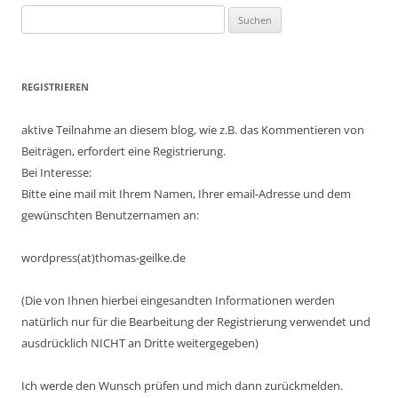
Suchen
nach:
REGISTRIEREN
aktive Teilnahme an diesem blog, wie z.B. das Kommentieren von
Beiträgen, erfordert eine Registrierung.
Bei Interesse:
Bitte eine mail mit Ihrem Namen, Ihrer email-Adresse und dem
gewünschten Benutzernamen an:
wordpress(at)thomas-geilke.de
(Die von Ihnen hierbei eingesandten Informationen werden
natürlich nur für die Bearbeitung der Registrierung verwendet und
ausdrücklich NICHT an Dritte weitergegeben)
Ich werde den Wunsch prüfen und mich dann zurückmelden.