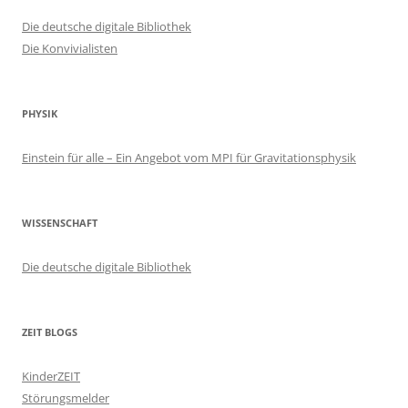
Die deutsche digitale Bibliothek
Die Konvivialisten
PHYSIK
Einstein für alle – Ein Angebot vom MPI für Gravitationsphysik
WISSENSCHAFT
Die deutsche digitale Bibliothek
ZEIT BLOGS
KinderZEIT
Störungsmelder