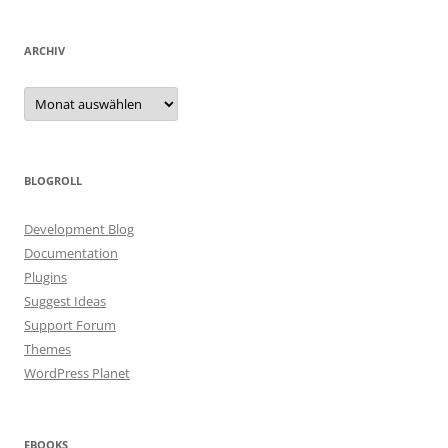
ARCHIV
Archiv
BLOGROLL
Development Blog
Documentation
Plugins
Suggest Ideas
Support Forum
Themes
WordPress Planet
EBOOKS