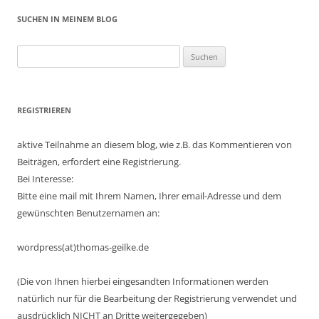
SUCHEN IN MEINEM BLOG
Suchen
nach:
REGISTRIEREN
aktive Teilnahme an diesem blog, wie z.B. das Kommentieren von
Beiträgen, erfordert eine Registrierung.
Bei Interesse:
Bitte eine mail mit Ihrem Namen, Ihrer email-Adresse und dem
gewünschten Benutzernamen an:
wordpress(at)thomas-geilke.de
(Die von Ihnen hierbei eingesandten Informationen werden
natürlich nur für die Bearbeitung der Registrierung verwendet und
ausdrücklich NICHT an Dritte weitergegeben)