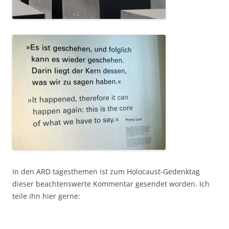
In den ARD tagesthemen ist zum Holocaust-Gedenktag
dieser beachtenswerte Kommentar gesendet worden. Ich
teile ihn hier gerne: