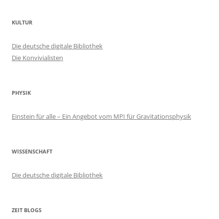
KULTUR
Die deutsche digitale Bibliothek
Die Konvivialisten
PHYSIK
Einstein für alle – Ein Angebot vom MPI für Gravitationsphysik
WISSENSCHAFT
Die deutsche digitale Bibliothek
ZEIT BLOGS