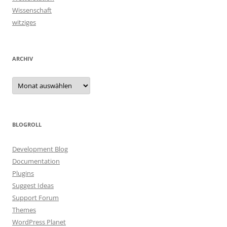
Wissenschaft
witziges
ARCHIV
Archiv
BLOGROLL
Development Blog
Documentation
Plugins
Suggest Ideas
Support Forum
Themes
WordPress Planet