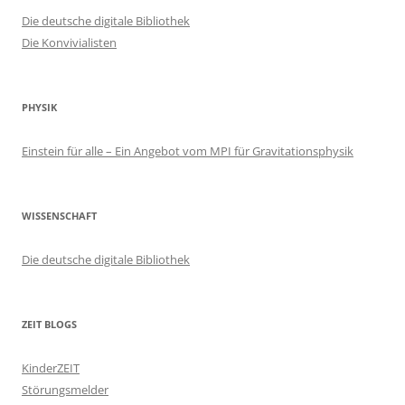
Die deutsche digitale Bibliothek
Die Konvivialisten
PHYSIK
Einstein für alle – Ein Angebot vom MPI für Gravitationsphysik
WISSENSCHAFT
Die deutsche digitale Bibliothek
ZEIT BLOGS
KinderZEIT
Störungsmelder