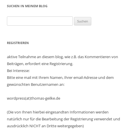
SUCHEN IN MEINEM BLOG
Suchen
nach:
REGISTRIEREN
aktive Teilnahme an diesem blog, wie z.B. das Kommentieren von
Beiträgen, erfordert eine Registrierung.
Bei Interesse:
Bitte eine mail mit Ihrem Namen, Ihrer email-Adresse und dem
gewünschten Benutzernamen an:
wordpress(at)thomas-geilke.de
(Die von Ihnen hierbei eingesandten Informationen werden
natürlich nur für die Bearbeitung der Registrierung verwendet und
ausdrücklich NICHT an Dritte weitergegeben)