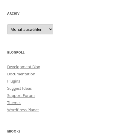
ARCHIV
Archiv
BLOGROLL
Development Blog
Documentation
Plugins
Suggest Ideas
Support Forum
Themes
WordPress Planet
EBOOKS