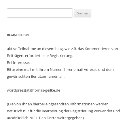
Suchen
nach:
REGISTRIEREN
aktive Teilnahme an diesem blog, wie z.B. das Kommentieren von
Beiträgen, erfordert eine Registrierung.
Bei Interesse:
Bitte eine mail mit Ihrem Namen, Ihrer email-Adresse und dem
gewünschten Benutzernamen an:
wordpress(at)thomas-geilke.de
(Die von Ihnen hierbei eingesandten Informationen werden
natürlich nur für die Bearbeitung der Registrierung verwendet und
ausdrücklich NICHT an Dritte weitergegeben)