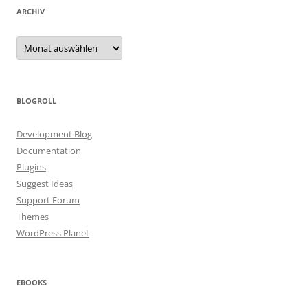
ARCHIV
Archiv
BLOGROLL
Development Blog
Documentation
Plugins
Suggest Ideas
Support Forum
Themes
WordPress Planet
EBOOKS