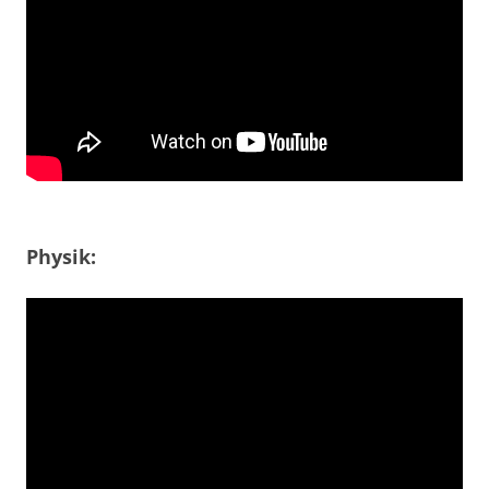
Physik: