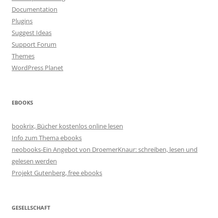
Documentation
Plugins
Suggest Ideas
Support Forum
Themes
WordPress Planet
EBOOKS
bookrix, Bücher kostenlos online lesen
Info zum Thema ebooks
neobooks-Ein Angebot von DroemerKnaur: schreiben, lesen und
gelesen werden
Projekt Gutenberg, free ebooks
GESELLSCHAFT