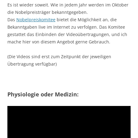
Es ist wieder soweit. Wie in jedem Jahr werden im Oktober
die Nobelpreisträger bekanntgegeben.
Das
Nobelpreiskomitee
bietet die Möglichkeit an, die
Bekanntgaben live im Internet zu verfolgen. Das Komitee
gestattet das Einbinden der Videoübertragungen, und ich
mache hier von diesem Angebot gerne Gebrauch.
(Die Videos sind erst zum Zeitpunkt der jeweiligen
Übertragung verfügbar)
Physiologie oder Medizin: