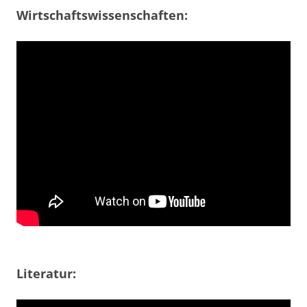
Wirtschaftswissenschaften:
Literatur: