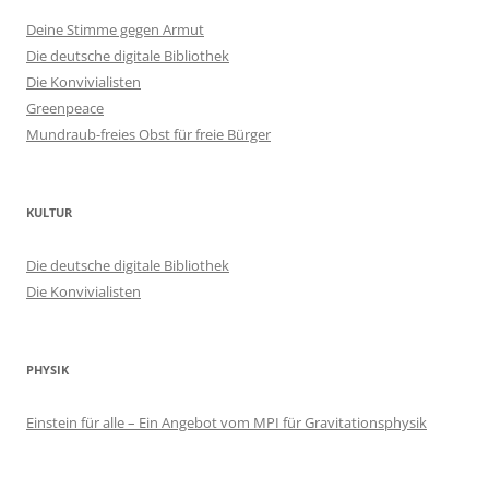
Deine Stimme gegen Armut
Die deutsche digitale Bibliothek
Die Konvivialisten
Greenpeace
Mundraub-freies Obst für freie Bürger
KULTUR
Die deutsche digitale Bibliothek
Die Konvivialisten
PHYSIK
Einstein für alle – Ein Angebot vom MPI für Gravitationsphysik