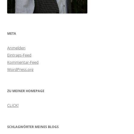
META
Anmelden
Eintrags-Feed
Kommentar-Feed
WordPress.org
ZU MEINER HOMEPAGE
CLICK!
SCHLAGWÖRTER MEINES BLOGS