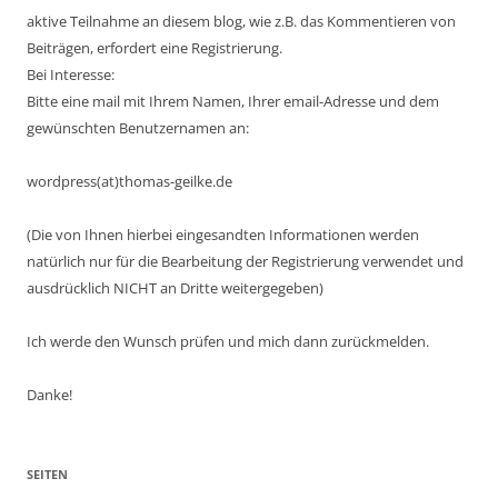
aktive Teilnahme an diesem blog, wie z.B. das Kommentieren von
Beiträgen, erfordert eine Registrierung.
Bei Interesse:
Bitte eine mail mit Ihrem Namen, Ihrer email-Adresse und dem
gewünschten Benutzernamen an:
wordpress(at)thomas-geilke.de
(Die von Ihnen hierbei eingesandten Informationen werden
natürlich nur für die Bearbeitung der Registrierung verwendet und
ausdrücklich NICHT an Dritte weitergegeben)
Ich werde den Wunsch prüfen und mich dann zurückmelden.
Danke!
SEITEN