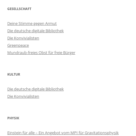
GESELLSCHAFT
Deine Stimme gegen Armut
Die deutsche digitale Bibliothek
Die Konvivialisten
Greenpeace
Mundraub-freies Obst für freie Bürger
KULTUR
Die deutsche digitale Bibliothek
Die Konvivialisten
PHYSIK
Einstein für alle – Ein Angebot vom MPI für Gravitationsphysik