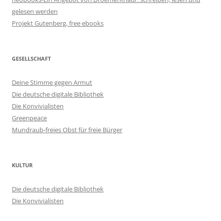
gelesen werden
Projekt Gutenberg, free ebooks
GESELLSCHAFT
Deine Stimme gegen Armut
Die deutsche digitale Bibliothek
Die Konvivialisten
Greenpeace
Mundraub-freies Obst für freie Bürger
KULTUR
Die deutsche digitale Bibliothek
Die Konvivialisten