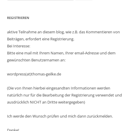
nach:
REGISTRIEREN
aktive Teilnahme an diesem blog, wie z.B. das Kommentieren von
Beiträgen, erfordert eine Registrierung.
Bei Interesse:
Bitte eine mail mit Ihrem Namen, Ihrer email-Adresse und dem
gewünschten Benutzernamen an:
wordpress(at)thomas-geilke.de
(Die von Ihnen hierbei eingesandten Informationen werden
natürlich nur für die Bearbeitung der Registrierung verwendet und
ausdrücklich NICHT an Dritte weitergegeben)
Ich werde den Wunsch prüfen und mich dann zurückmelden.
Danke!