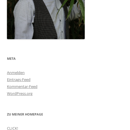
META
Anmelden
Eintrags-Feed
Kommentar-Feed
WordPress.org
ZU MEINER HOMEPAGE
CLICK!