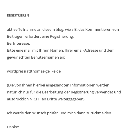
REGISTRIEREN
aktive Teilnahme an diesem blog, wie z.B. das Kommentieren von
Beiträgen, erfordert eine Registrierung.
Bei Interesse:
Bitte eine mail mit Ihrem Namen, Ihrer email-Adresse und dem
gewünschten Benutzernamen an:
wordpress(at)thomas-geilke.de
(Die von Ihnen hierbei eingesandten Informationen werden
natürlich nur für die Bearbeitung der Registrierung verwendet und
ausdrücklich NICHT an Dritte weitergegeben)
Ich werde den Wunsch prüfen und mich dann zurückmelden.
Danke!