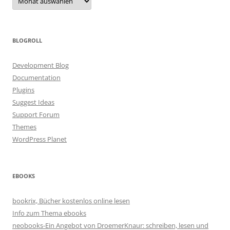
BLOGROLL
Development Blog
Documentation
Plugins
Suggest Ideas
Support Forum
Themes
WordPress Planet
EBOOKS
bookrix, Bücher kostenlos online lesen
Info zum Thema ebooks
neobooks-Ein Angebot von DroemerKnaur: schreiben, lesen und