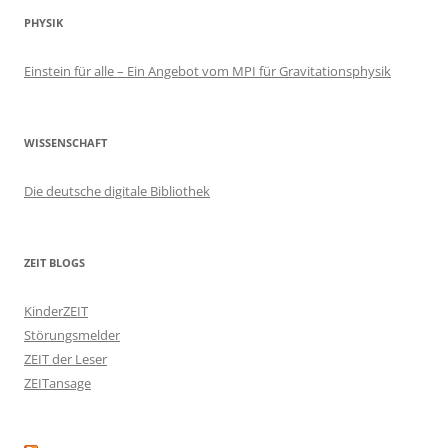
PHYSIK
Einstein für alle – Ein Angebot vom MPI für Gravitationsphysik
WISSENSCHAFT
Die deutsche digitale Bibliothek
ZEIT BLOGS
KinderZEIT
Störungsmelder
ZEIT der Leser
ZEITansage