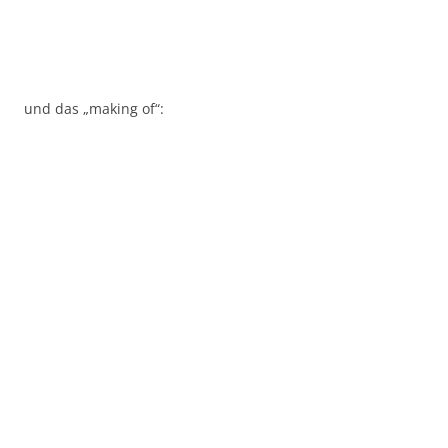
und das „making of“: