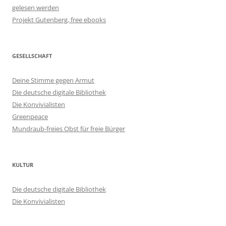
gelesen werden
Projekt Gutenberg, free ebooks
GESELLSCHAFT
Deine Stimme gegen Armut
Die deutsche digitale Bibliothek
Die Konvivialisten
Greenpeace
Mundraub-freies Obst für freie Bürger
KULTUR
Die deutsche digitale Bibliothek
Die Konvivialisten