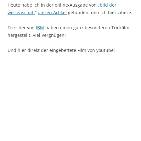
Heute habe ich in der online-Ausgabe von „
bild der
wissenschaft
“
diesen Artikel
gefunden, den ich hier zitiere.
Forscher von
IBM
haben einen ganz besonderen Trickfilm
hergestellt. Viel Vergnügen!
Und hier direkt der eingebettete Film von youtube: