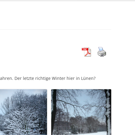
ahren. Der letzte richtige Winter hier in Lünen?