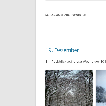
SCHLAGWORT-ARCHIV:
WINTER
19. Dezember
Ein Rückblick auf diese Woche vor 10 J