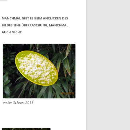
MANCHMAL GIBT ES BEIM ANCLICKEN DES
BILDES EINE ÜBERRASCHUNG, MANCHMAL
AUCH NICHT!
erster Schnee 2018