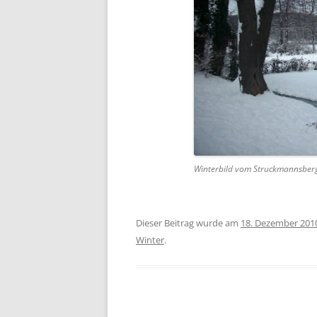
Winterbild vom Struckmannsber
Dieser Beitrag wurde am
18. Dezember 201
Winter
.