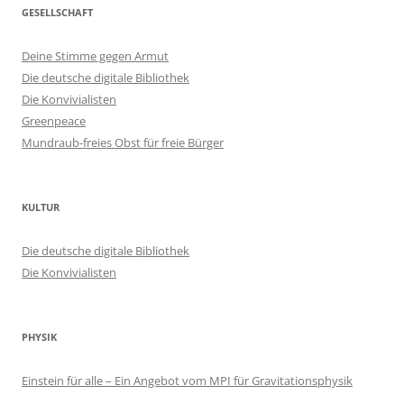
GESELLSCHAFT
Deine Stimme gegen Armut
Die deutsche digitale Bibliothek
Die Konvivialisten
Greenpeace
Mundraub-freies Obst für freie Bürger
KULTUR
Die deutsche digitale Bibliothek
Die Konvivialisten
PHYSIK
Einstein für alle – Ein Angebot vom MPI für Gravitationsphysik