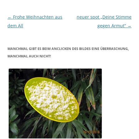
Beitragsnavigation
←
Frohe Weihnachten aus
neuer spot „Deine Stimme
dem All
gegen Armut“
→
MANCHMAL GIBT ES BEIM ANCLICKEN DES BILDES EINE ÜBERRASCHUNG,
MANCHMAL AUCH NICHT!