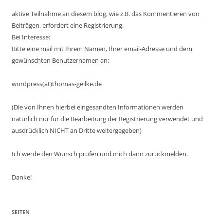
aktive Teilnahme an diesem blog, wie z.B. das Kommentieren von
Beiträgen, erfordert eine Registrierung.
Bei Interesse:
Bitte eine mail mit Ihrem Namen, Ihrer email-Adresse und dem
gewünschten Benutzernamen an:
wordpress(at)thomas-geilke.de
(Die von Ihnen hierbei eingesandten Informationen werden
natürlich nur für die Bearbeitung der Registrierung verwendet und
ausdrücklich NICHT an Dritte weitergegeben)
Ich werde den Wunsch prüfen und mich dann zurückmelden.
Danke!
SEITEN