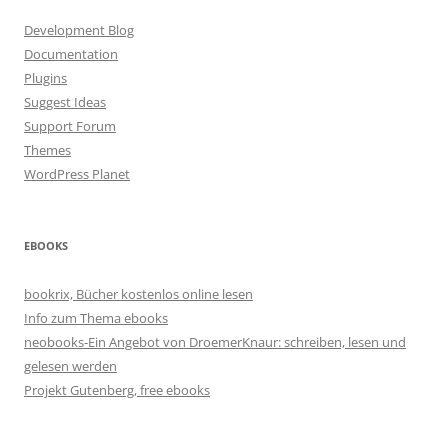
Development Blog
Documentation
Plugins
Suggest Ideas
Support Forum
Themes
WordPress Planet
EBOOKS
bookrix, Bücher kostenlos online lesen
Info zum Thema ebooks
neobooks-Ein Angebot von DroemerKnaur: schreiben, lesen und
gelesen werden
Projekt Gutenberg, free ebooks