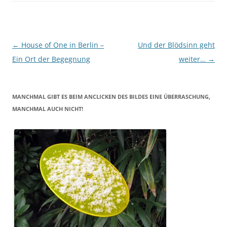
Beitragsnavigation
←
House of One in Berlin –
Und der Blödsinn geht
Ein Ort der Begegnung
weiter…
→
MANCHMAL GIBT ES BEIM ANCLICKEN DES BILDES EINE ÜBERRASCHUNG,
MANCHMAL AUCH NICHT!