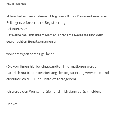
REGISTRIEREN
aktive Teilnahme an diesem blog, wie z.B. das Kommentieren von
Beiträgen, erfordert eine Registrierung.
Bei Interesse:
Bitte eine mail mit Ihrem Namen, Ihrer email-Adresse und dem
gewünschten Benutzernamen an:
wordpress(at)thomas-geilke.de
(Die von Ihnen hierbei eingesandten Informationen werden
natürlich nur für die Bearbeitung der Registrierung verwendet und
ausdrücklich NICHT an Dritte weitergegeben)
Ich werde den Wunsch prüfen und mich dann zurückmelden.
Danke!