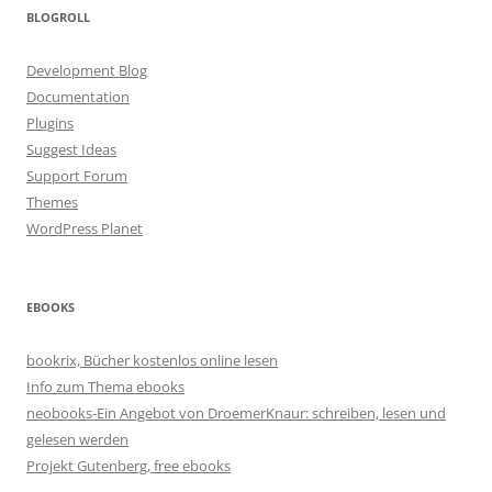
BLOGROLL
Development Blog
Documentation
Plugins
Suggest Ideas
Support Forum
Themes
WordPress Planet
EBOOKS
bookrix, Bücher kostenlos online lesen
Info zum Thema ebooks
neobooks-Ein Angebot von DroemerKnaur: schreiben, lesen und
gelesen werden
Projekt Gutenberg, free ebooks