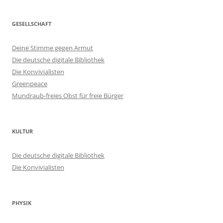
GESELLSCHAFT
Deine Stimme gegen Armut
Die deutsche digitale Bibliothek
Die Konvivialisten
Greenpeace
Mundraub-freies Obst für freie Bürger
KULTUR
Die deutsche digitale Bibliothek
Die Konvivialisten
PHYSIK