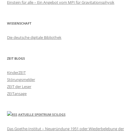
Einstein für alle – Ein Angebot vom MPI für Gravitationsphysik
WISSENSCHAFT
Die deutsche digitale Bibliothek
ZEIT BLOGS
KinderZEIT
Störungsmelder
ZEIT der Leser
ZEITansage
AKTUELLE SPEKTRUM SCILOGS
Das Goethe-Institut – Neugründung 1951 oder Wiederbelebung der