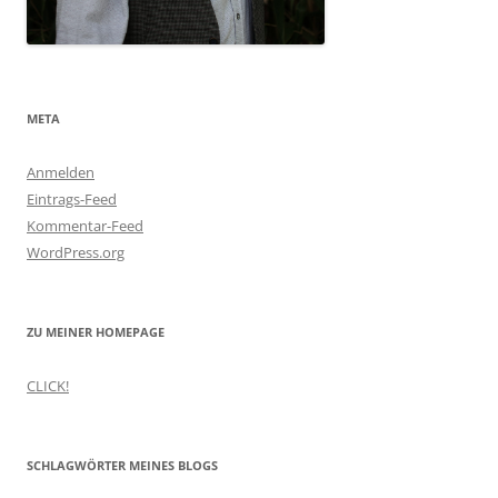
META
Anmelden
Eintrags-Feed
Kommentar-Feed
WordPress.org
ZU MEINER HOMEPAGE
CLICK!
SCHLAGWÖRTER MEINES BLOGS