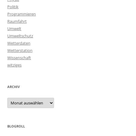
Politik
Programmieren
Raumfahrt
Umwelt
Umweltschutz
Wetterdaten
Wetterstation
Wissenschaft
witziges
ARCHIV
Archiv
BLOGROLL