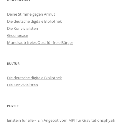
Deine Stimme gegen Armut
Die deutsche digitale Bibliothek
Die Konvivialisten
Greenpeace
Mundraub-freies Obst für freie Bürger
KULTUR
Die deutsche digitale Bibliothek
Die Konvivialisten
PHYSIK
Einstein für alle – Ein Angebot vom MPI für Gravitationsphysik