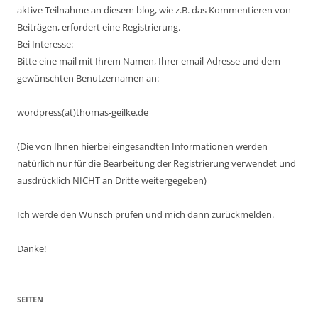
aktive Teilnahme an diesem blog, wie z.B. das Kommentieren von
Beiträgen, erfordert eine Registrierung.
Bei Interesse:
Bitte eine mail mit Ihrem Namen, Ihrer email-Adresse und dem
gewünschten Benutzernamen an:
wordpress(at)thomas-geilke.de
(Die von Ihnen hierbei eingesandten Informationen werden
natürlich nur für die Bearbeitung der Registrierung verwendet und
ausdrücklich NICHT an Dritte weitergegeben)
Ich werde den Wunsch prüfen und mich dann zurückmelden.
Danke!
SEITEN