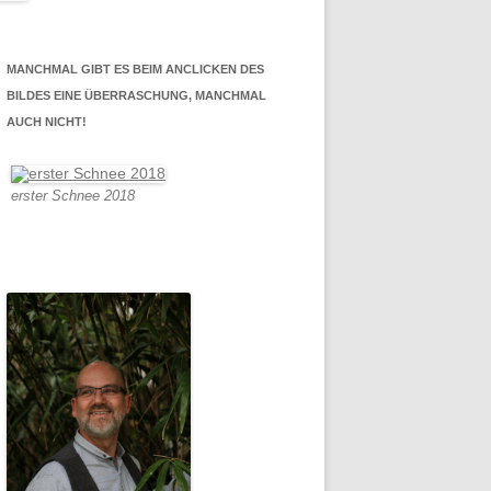
MANCHMAL GIBT ES BEIM ANCLICKEN DES
BILDES EINE ÜBERRASCHUNG, MANCHMAL
AUCH NICHT!
erster Schnee 2018