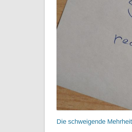
Die schweigende Mehrheit 