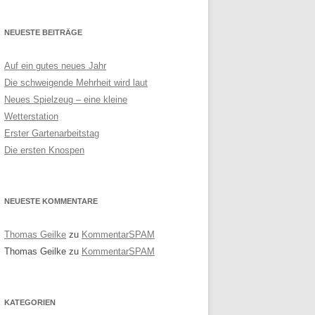
NEUESTE BEITRÄGE
Auf ein gutes neues Jahr
Die schweigende Mehrheit wird laut
Neues Spielzeug – eine kleine
Wetterstation
Erster Gartenarbeitstag
Die ersten Knospen
NEUESTE KOMMENTARE
Thomas Geilke
zu
KommentarSPAM
Thomas Geilke
zu
KommentarSPAM
KATEGORIEN