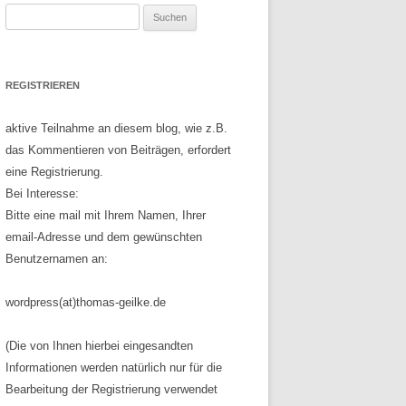
Suchen
nach:
REGISTRIEREN
aktive Teilnahme an diesem blog, wie z.B.
das Kommentieren von Beiträgen, erfordert
eine Registrierung.
Bei Interesse:
Bitte eine mail mit Ihrem Namen, Ihrer
email-Adresse und dem gewünschten
Benutzernamen an:
wordpress(at)thomas-geilke.de
(Die von Ihnen hierbei eingesandten
Informationen werden natürlich nur für die
Bearbeitung der Registrierung verwendet