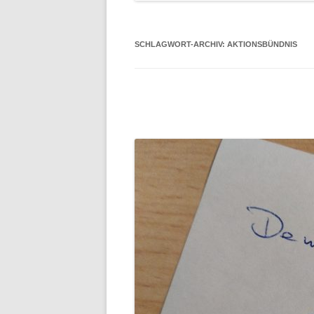
SCHLAGWORT-ARCHIV:
AKTIONSBÜNDNIS