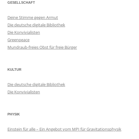
GESELLSCHAFT
Deine Stimme gegen Armut
Die deutsche digitale Bibliothek
Die Konvivialisten
Greenpeace
Mundraub-freies Obst für freie Bürger
KULTUR
Die deutsche digitale Bibliothek
Die Konvivialisten
PHYSIK
Einstein für alle – Ein Angebot vom MPI für Gravitationsphysik