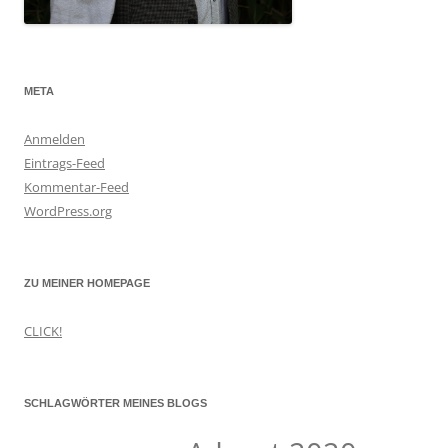
META
Anmelden
Eintrags-Feed
Kommentar-Feed
WordPress.org
ZU MEINER HOMEPAGE
CLICK!
SCHLAGWÖRTER MEINES BLOGS