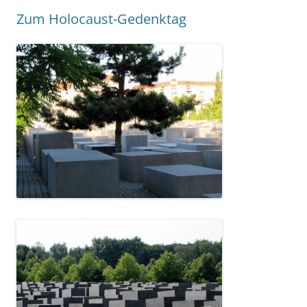
Zum Holocaust-Gedenktag