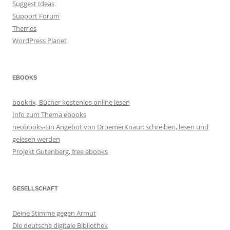
Suggest Ideas
Support Forum
Themes
WordPress Planet
EBOOKS
bookrix, Bücher kostenlos online lesen
Info zum Thema ebooks
neobooks-Ein Angebot von DroemerKnaur: schreiben, lesen und
gelesen werden
Projekt Gutenberg, free ebooks
GESELLSCHAFT
Deine Stimme gegen Armut
Die deutsche digitale Bibliothek