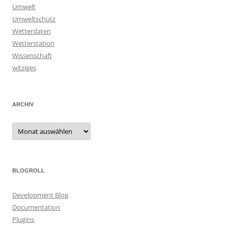
Umwelt
Umweltschutz
Wetterdaten
Wetterstation
Wissenschaft
witziges
ARCHIV
Archiv
BLOGROLL
Development Blog
Documentation
Plugins