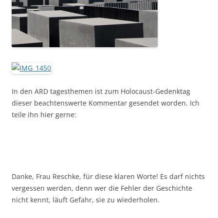
In den ARD tagesthemen ist zum Holocaust-Gedenktag
dieser beachtenswerte Kommentar gesendet worden. Ich
teile ihn hier gerne:
Danke, Frau Reschke, für diese klaren Worte! Es darf nichts
vergessen werden, denn wer die Fehler der Geschichte
nicht kennt, läuft Gefahr, sie zu wiederholen.