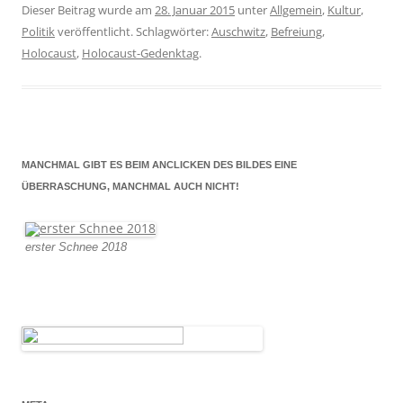
Dieser Beitrag wurde am
28. Januar 2015
unter
Allgemein
,
Kultur
,
Politik
veröffentlicht. Schlagwörter:
Auschwitz
,
Befreiung
,
Holocaust
,
Holocaust-Gedenktag
.
MANCHMAL GIBT ES BEIM ANCLICKEN DES BILDES EINE
ÜBERRASCHUNG, MANCHMAL AUCH NICHT!
erster Schnee 2018