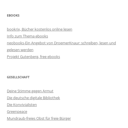
EBOOKS
bookrix, Bücher kostenlos online lesen
Info zum Thema ebooks
neobooks-Ein Angebot von DroemerKnaur: schreiben, lesen und
gelesen werden
Projekt Gutenberg, free ebooks
GESELLSCHAFT
Deine Stimme gegen Armut
Die deutsche digitale Bibliothek
Die Konvivialisten
Greenpeace
Mundraub-freies Obst für freie Bürger