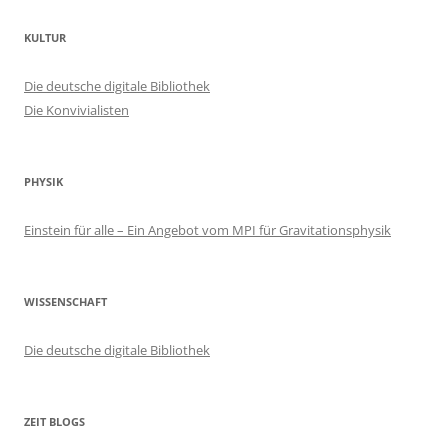
KULTUR
Die deutsche digitale Bibliothek
Die Konvivialisten
PHYSIK
Einstein für alle – Ein Angebot vom MPI für Gravitationsphysik
WISSENSCHAFT
Die deutsche digitale Bibliothek
ZEIT BLOGS