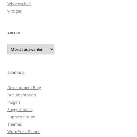
Wissenschaft
witziges
ARCHIV
Archiv
BLOGROLL
Development Blog
Documentation
Plugins
Suggest Ideas
Support Forum
Themes
WordPress Planet